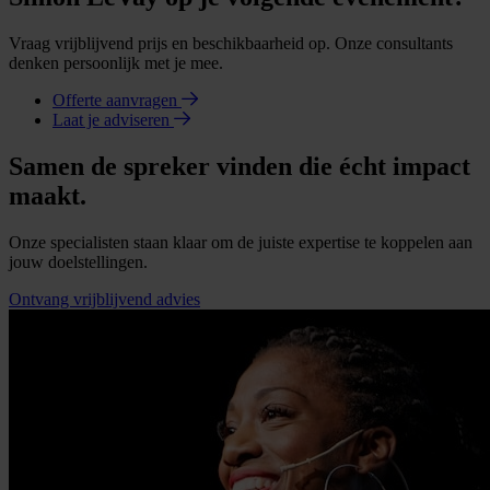
Vraag vrijblijvend prijs en beschikbaarheid op. Onze consultants
denken persoonlijk met je mee.
Offerte aanvragen
Laat je adviseren
Samen de spreker vinden die écht impact
maakt.
Onze specialisten staan klaar om de juiste expertise te koppelen aan
jouw doelstellingen.
Ontvang vrijblijvend advies