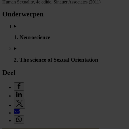
Human Sexuality, 4e editie, Sinauer Associates (2011)
Onderwerpen
1. Neuroscience
2. The science of Sexual Orientation
Deel