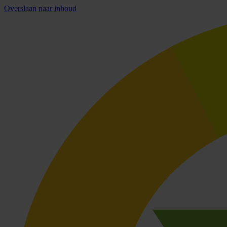
Overslaan naar inhoud