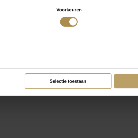
Voorkeuren
Selectie toestaan