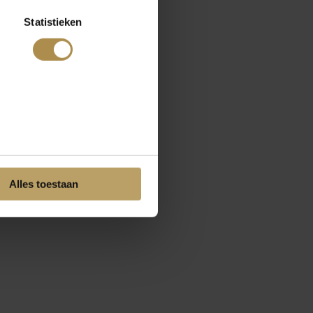
Statistieken
Alles toestaan