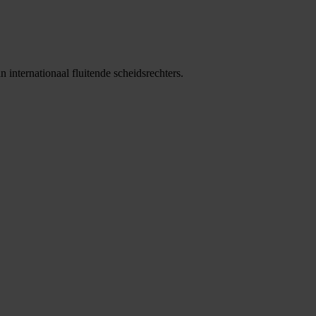
internationaal fluitende scheidsrechters.