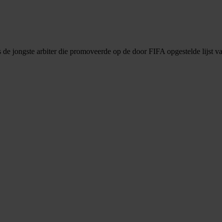
e jongste arbiter die promoveerde op de door FIFA opgestelde lijst van 