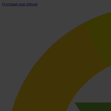
Overslaan naar inhoud