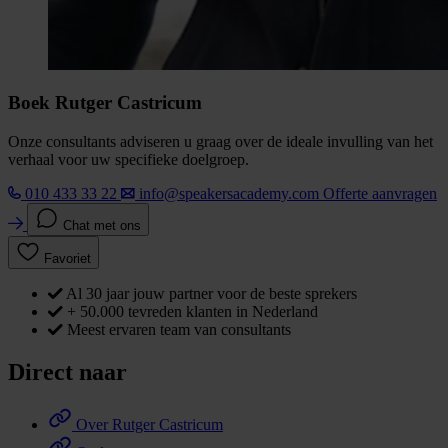
Boek Rutger Castricum
Onze consultants adviseren u graag over de ideale invulling van het
verhaal voor uw specifieke doelgroep.
010 433 33 22
info@speakersacademy.com
Offerte aanvragen
Chat met ons
Favoriet
Al 30 jaar jouw partner voor de beste sprekers
+ 50.000 tevreden klanten in Nederland
Meest ervaren team van consultants
Direct naar
Over Rutger Castricum