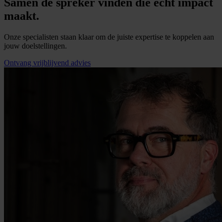
Samen de spreker vinden die écht impact
maakt.
Onze specialisten staan klaar om de juiste expertise te koppelen aan
jouw doelstellingen.
Ontvang vrijblijvend advies