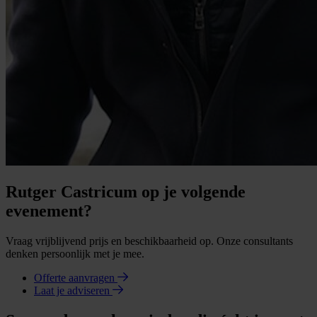
Rutger Castricum op je volgende
evenement?
Vraag vrijblijvend prijs en beschikbaarheid op. Onze consultants
denken persoonlijk met je mee.
Offerte aanvragen
Laat je adviseren