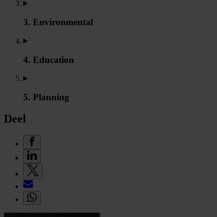
3. Environmental
4. Education
5. Planning
Deel