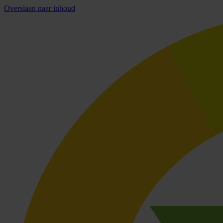
Overslaan naar inhoud