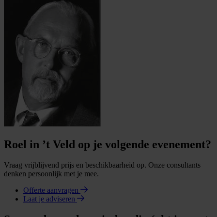
Roel in ’t Veld op je volgende evenement?
Vraag vrijblijvend prijs en beschikbaarheid op. Onze consultants
denken persoonlijk met je mee.
Offerte aanvragen
Laat je adviseren