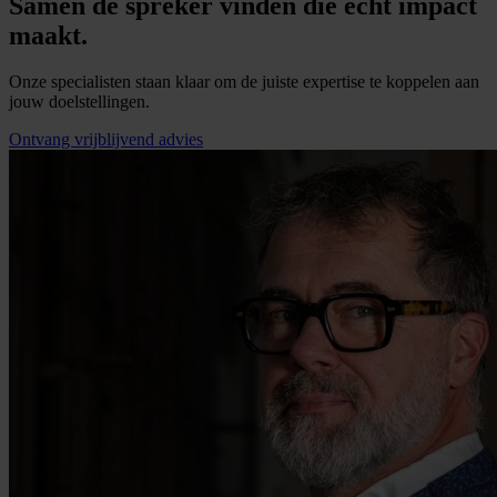
Samen de spreker vinden die écht impact
maakt.
Onze specialisten staan klaar om de juiste expertise te koppelen aan
jouw doelstellingen.
Ontvang vrijblijvend advies