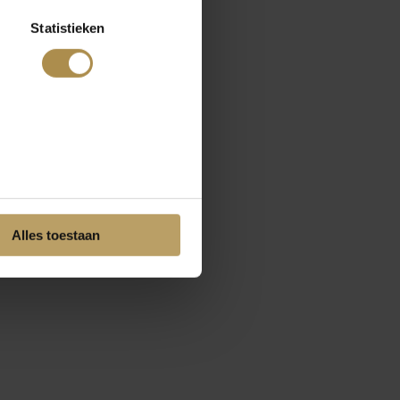
Statistieken
Alles toestaan