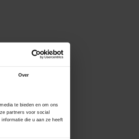
Over
 media te bieden en om ons
ze partners voor social
nformatie die u aan ze heeft