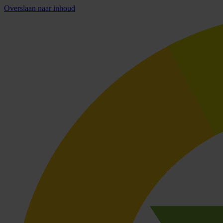
Overslaan naar inhoud