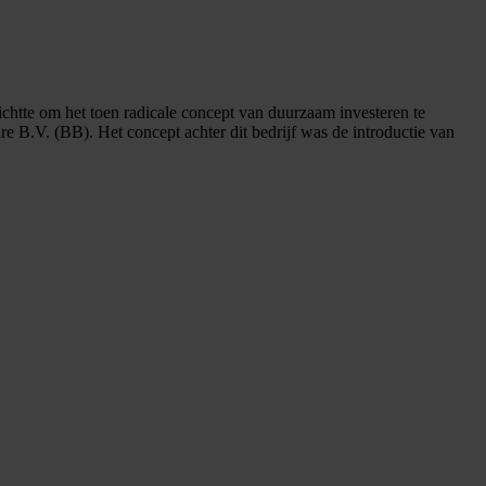
chtte om het toen radicale concept van duurzaam investeren te
e B.V. (BB). Het concept achter dit bedrijf was de introductie van