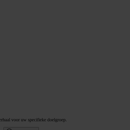
verhaal voor uw specifieke doelgroep.