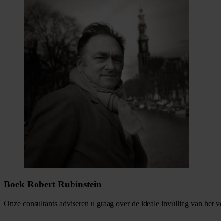
Boek Robert Rubinstein
Onze consultants adviseren u graag over de ideale invulling van het 