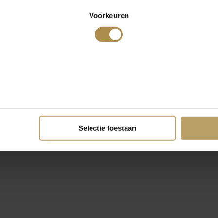
Voorkeuren
Selectie toestaan