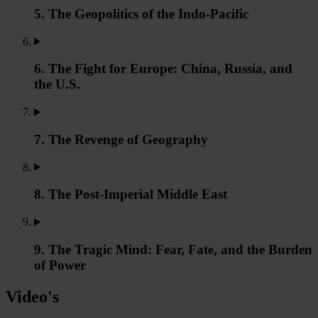
5. The Geopolitics of the Indo-Pacific
6. The Fight for Europe: China, Russia, and
the U.S.
7. The Revenge of Geography
8. The Post-Imperial Middle East
9. The Tragic Mind: Fear, Fate, and the Burden
of Power
Video's