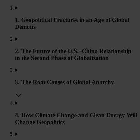
1. Geopolitical Fractures in an Age of Global
Demons
2. The Future of the U.S.–China Relationship
in the Second Phase of Globalization
3. The Root Causes of Global Anarchy
4. How Climate Change and Clean Energy Will
Change Geopolitics