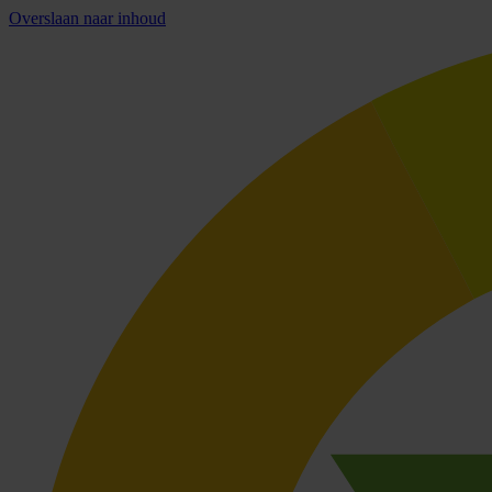
Overslaan naar inhoud