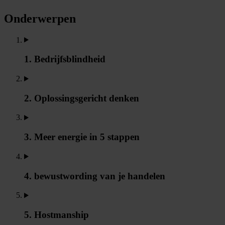
Onderwerpen
1. Bedrijfsblindheid
2. Oplossingsgericht denken
3. Meer energie in 5 stappen
4. bewustwording van je handelen
5. Hostmanship