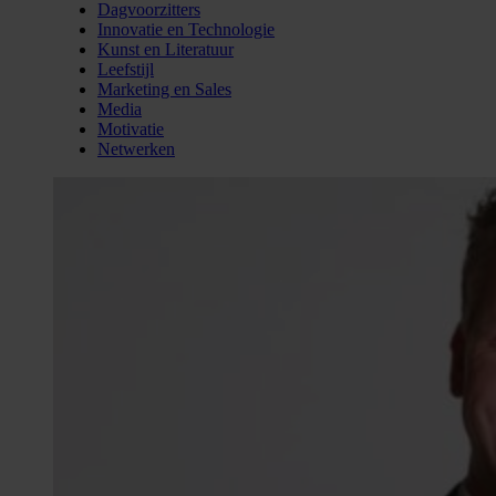
Dagvoorzitters
Innovatie en Technologie
Kunst en Literatuur
Leefstijl
Marketing en Sales
Media
Motivatie
Netwerken