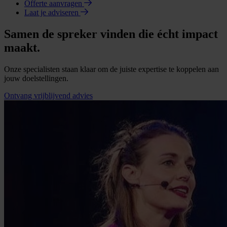
Offerte aanvragen
Laat je adviseren
Samen de spreker vinden die écht impact
maakt.
Onze specialisten staan klaar om de juiste expertise te koppelen aan
jouw doelstellingen.
Ontvang vrijblijvend advies