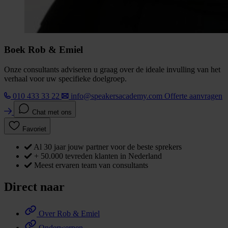
Boek Rob & Emiel
Onze consultants adviseren u graag over de ideale invulling van het
verhaal voor uw specifieke doelgroep.
010 433 33 22
info@speakersacademy.com
Offerte aanvragen
Chat met ons
Favoriet
Al 30 jaar jouw partner voor de beste sprekers
+ 50.000 tevreden klanten in Nederland
Meest ervaren team van consultants
Direct naar
Over Rob & Emiel
Onderwerpen