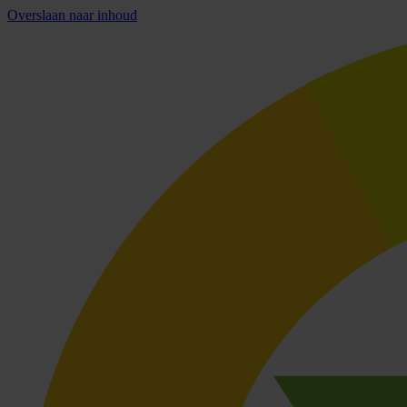
Overslaan naar inhoud