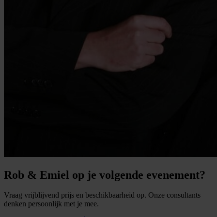
Rob & Emiel op je volgende evenement?
Vraag vrijblijvend prijs en beschikbaarheid op. Onze consultants
denken persoonlijk met je mee.