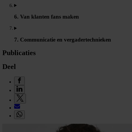
6. Van klanten fans maken
7. Communicatie en vergadertechnieken
Publicaties
Deel