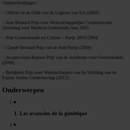
Onderscheidingen :
– Officier in de Orde van de Legioen van Eer (2002)
– Jean Bernard Prijs voor Wetenschappelijke Communicatie
(Stichting voor Medisch Onderzoek) Juni 2003.
– Prijs Geneeskunde en Cultuur – Parijs 28/01/2004
– Claude Bernard Prijs van de Stad Parijs (2006)
– Jacques Salat-Baroux Prijs van de Academie voor Geneeskunde,
(2008)
– Bernheim Prijs voor Wetenschappen van de Stichting van de
Franse Joodse Gemeenschap (2012).
Onderwerpen
1. Les avancées de la génétique