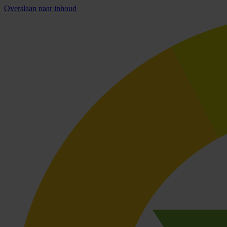
Overslaan naar inhoud