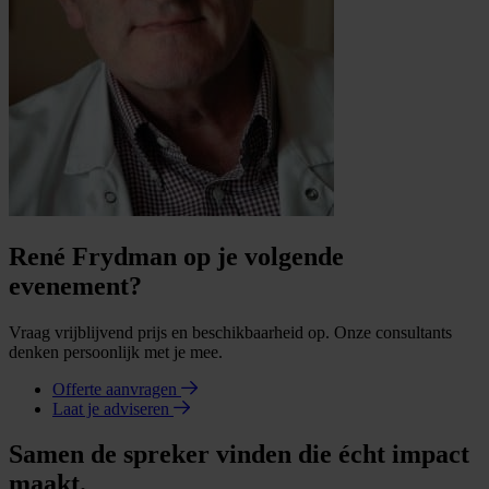
René Frydman op je volgende
evenement?
Vraag vrijblijvend prijs en beschikbaarheid op. Onze consultants
denken persoonlijk met je mee.
Offerte aanvragen
Laat je adviseren
Samen de spreker vinden die écht impact
maakt.