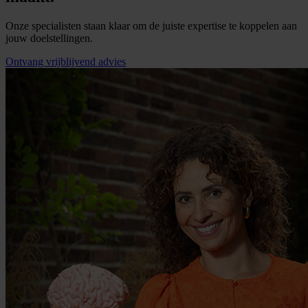
Onze specialisten staan klaar om de juiste expertise te koppelen aan
jouw doelstellingen.
Ontvang vrijblijvend advies