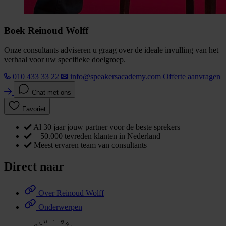
Boek Reinoud Wolff
Onze consultants adviseren u graag over de ideale invulling van het
verhaal voor uw specifieke doelgroep.
010 433 33 22
info@speakersacademy.com
Offerte aanvragen
Chat met ons
Favoriet
Al 30 jaar jouw partner voor de beste sprekers
+ 50.000 tevreden klanten in Nederland
Meest ervaren team van consultants
Direct naar
Over Reinoud Wolff
Onderwerpen