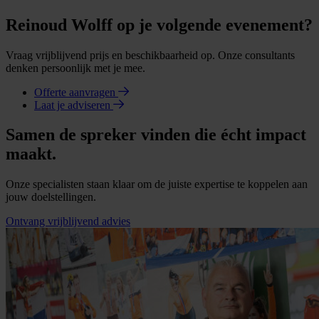
Reinoud Wolff op je volgende evenement?
Vraag vrijblijvend prijs en beschikbaarheid op. Onze consultants
denken persoonlijk met je mee.
Offerte aanvragen
Laat je adviseren
Samen de spreker vinden die écht impact
maakt.
Onze specialisten staan klaar om de juiste expertise te koppelen aan
jouw doelstellingen.
Ontvang vrijblijvend advies