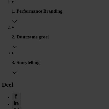
1. Performance Branding
2. Duurzame groei
3. Storytelling
Deel