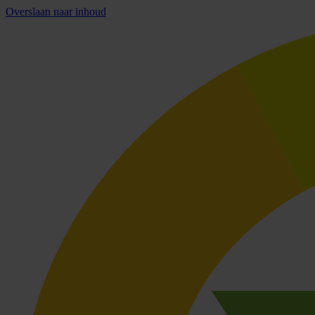
Overslaan naar inhoud