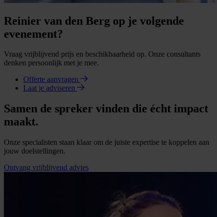
Reinier van den Berg op je volgende
evenement?
Vraag vrijblijvend prijs en beschikbaarheid op. Onze consultants
denken persoonlijk met je mee.
Offerte aanvragen
Laat je adviseren
Samen de spreker vinden die écht impact
maakt.
Onze specialisten staan klaar om de juiste expertise te koppelen aan
jouw doelstellingen.
Ontvang vrijblijvend advies