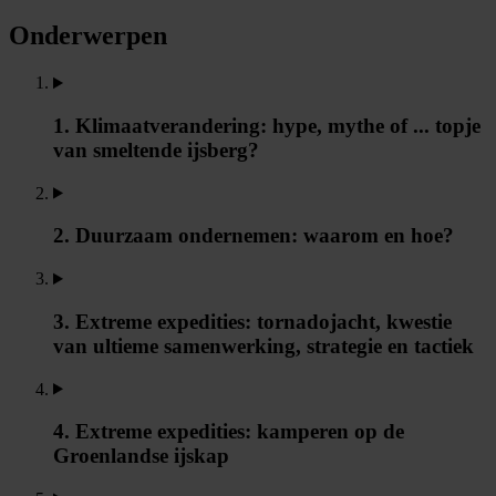
Onderwerpen
1. Klimaatverandering: hype, mythe of ... topje
van smeltende ijsberg?
2. Duurzaam ondernemen: waarom en hoe?
3. Extreme expedities: tornadojacht, kwestie
van ultieme samenwerking, strategie en tactiek
4. Extreme expedities: kamperen op de
Groenlandse ijskap