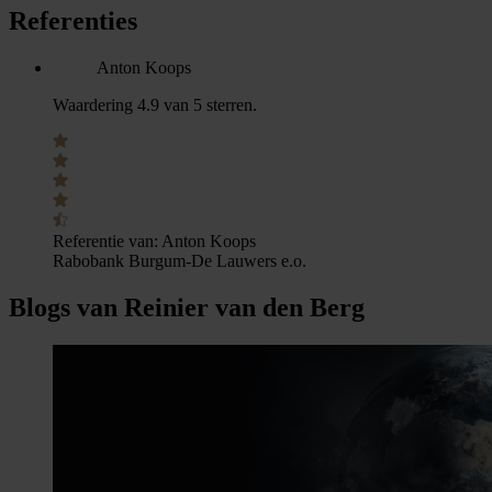
Referenties
Anton Koops
Waardering 4.9 van 5 sterren.
Referentie van:
Anton Koops
Rabobank Burgum-De Lauwers e.o.
Blogs van Reinier van den Berg