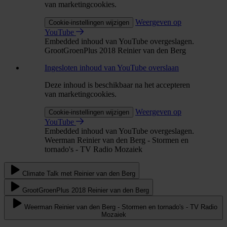
van marketingcookies.
Weergeven op
Cookie-instellingen wijzigen
YouTube
Embedded inhoud van YouTube overgeslagen.
GrootGroenPlus 2018 Reinier van den Berg
Ingesloten inhoud van YouTube overslaan
Deze inhoud is beschikbaar na het accepteren
van marketingcookies.
Weergeven op
Cookie-instellingen wijzigen
YouTube
Embedded inhoud van YouTube overgeslagen.
Weerman Reinier van den Berg - Stormen en
tornado's - TV Radio Mozaiek
Climate Talk met Reinier van den Berg
GrootGroenPlus 2018 Reinier van den Berg
Weerman Reinier van den Berg - Stormen en tornado's - TV Radio
Mozaiek