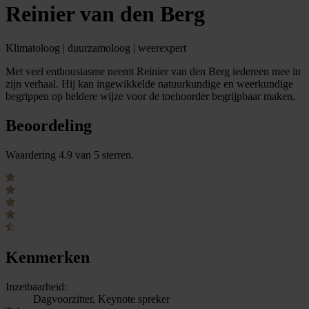
Reinier van den Berg
Klimatoloog | duurzamoloog | weerexpert
Met veel enthousiasme neemt Reinier van den Berg iedereen mee in
zijn verhaal. Hij kan ingewikkelde natuurkundige en weerkundige
begrippen op heldere wijze voor de toehoorder begrijpbaar maken.
Beoordeling
Waardering 4.9 van 5 sterren.
Kenmerken
Inzetbaarheid:
Dagvoorzitter, Keynote spreker