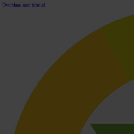
Overslaan naar inhoud