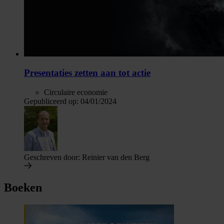
Presentaties zetten aan tot actie
Circulaire economie
Gepubliceerd op:
04/01/2024
Geschreven door:
Reinier van den Berg
Boeken