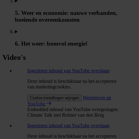
5. Weer en economie: nauwe verbanden,
boeiende overeenkomsten
6. Het weer: bomvol energie!
Video's
Ingesloten inhoud van YouTube overslaan
Deze inhoud is beschikbaar na het accepteren
van marketingcookies.
Weergeven op
Cookie-instellingen wijzigen
YouTube
Embedded inhoud van YouTube overgeslagen.
Climate Talk met Reinier van den Berg
Ingesloten inhoud van YouTube overslaan
Deze inhoud is beschikbaar na het accepteren