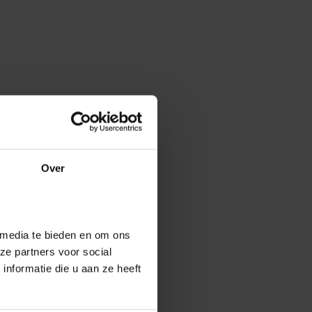
Over
 media te bieden en om ons
ze partners voor social
nformatie die u aan ze heeft