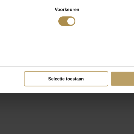
Voorkeuren
Selectie toestaan