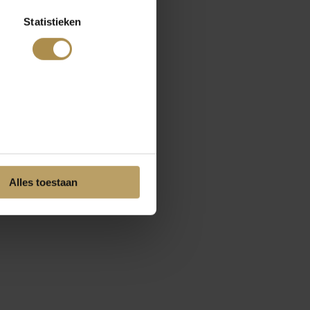
Statistieken
Alles toestaan