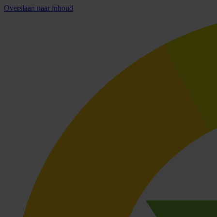
Overslaan naar inhoud