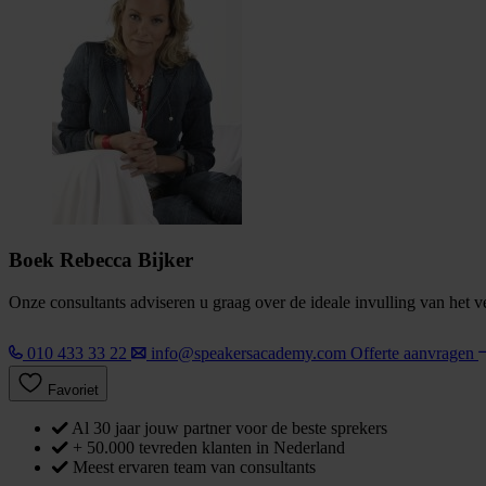
Boek Rebecca Bijker
Onze consultants adviseren u graag over de ideale invulling van het 
010 433 33 22
info@speakersacademy.com
Offerte aanvragen
Favoriet
Al 30 jaar jouw partner voor de beste sprekers
+ 50.000 tevreden klanten in Nederland
Meest ervaren team van consultants