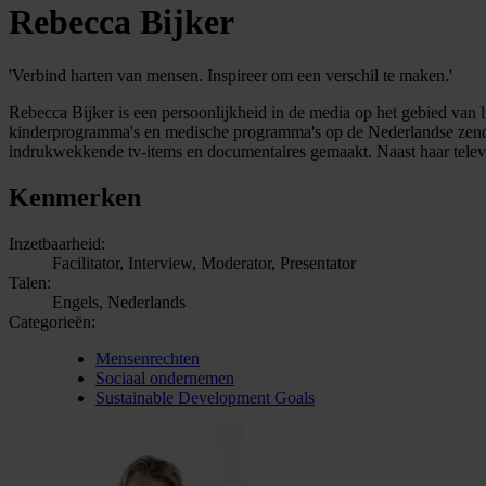
Rebecca Bijker
'Verbind harten van mensen. Inspireer om een verschil te maken.'
Rebecca Bijker is een persoonlijkheid in de media op het gebied van 
kinderprogramma's en medische programma's op de Nederlandse zenders 
indrukwekkende tv-items en documentaires gemaakt. Naast haar televis
Kenmerken
Inzetbaarheid:
Facilitator, Interview, Moderator, Presentator
Talen:
Engels, Nederlands
Categorieën:
Mensenrechten
Sociaal ondernemen
Sustainable Development Goals