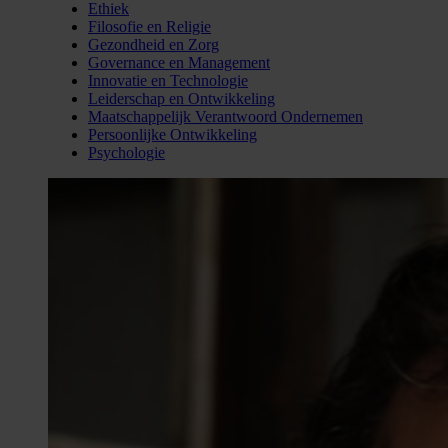
Ethiek
Filosofie en Religie
Gezondheid en Zorg
Governance en Management
Innovatie en Technologie
Leiderschap en Ontwikkeling
Maatschappelijk Verantwoord Ondernemen
Persoonlijke Ontwikkeling
Psychologie