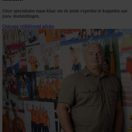
Onze specialisten staan klaar om de juiste expertise te koppelen aan
jouw doelstellingen.
Ontvang vrijblijvend advies