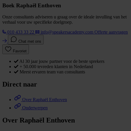
Boek Raphaël Enthoven
Onze consultants adviseren u graag over de ideale invulling van het
verhaal voor uw specifieke doelgroep.
010 433 33 22
info@speakersacademy.com
Offerte aanvragen
Chat met ons
Favoriet
Al 30 jaar jouw partner voor de beste sprekers
+ 50.000 tevreden klanten in Nederland
Meest ervaren team van consultants
Direct naar
Over Raphaël Enthoven
Onderwerpen
Over Raphaël Enthoven