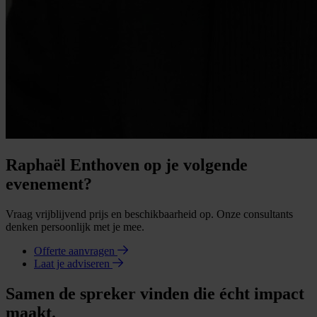
Raphaël Enthoven op je volgende
evenement?
Vraag vrijblijvend prijs en beschikbaarheid op. Onze consultants
denken persoonlijk met je mee.
Offerte aanvragen
Laat je adviseren
Samen de spreker vinden die écht impact
maakt.