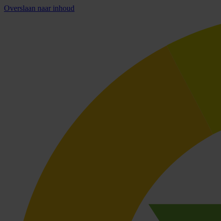
Overslaan naar inhoud