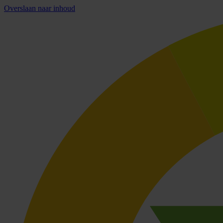
Overslaan naar inhoud