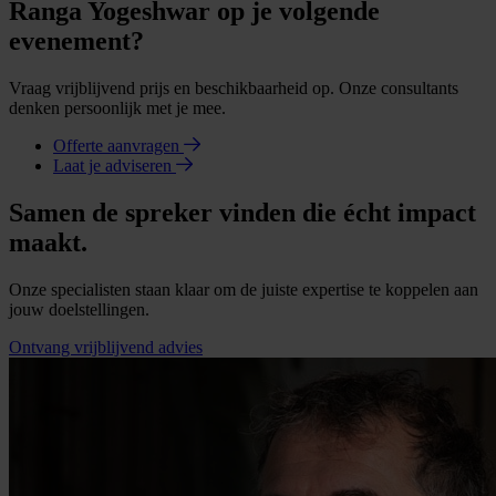
Ranga Yogeshwar op je volgende
evenement?
Vraag vrijblijvend prijs en beschikbaarheid op. Onze consultants
denken persoonlijk met je mee.
Offerte aanvragen
Laat je adviseren
Samen de spreker vinden die écht impact
maakt.
Onze specialisten staan klaar om de juiste expertise te koppelen aan
jouw doelstellingen.
Ontvang vrijblijvend advies