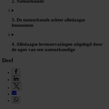
2. Natuurkunde
3. De natuurkunde achter alledaagse
fenomenen
4. Alledaagse levenservaringen uitgelegd door
de ogen van een natuurkundige
Deel