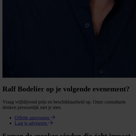
Ralf Bodelier op je volgende evenement?
Vraag vrijblijvend prijs en beschikbaarheid op. Onze consultants
denken persoonlijk met je mee.
Offerte aanvragen
Laat je adviseren