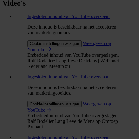
Video's
Ingesloten inhoud van YouTube overslaan
Deze inhoud is beschikbaar na het accepteren
van marketingcookies.
Weergeven op
Cookie-instellingen wijzigen
YouTube
Embedded inhoud van YouTube overgeslagen.
Ralf Bodelier: Lang Leve De Mens | WePlanet
Nederland Meetup #3
Ingesloten inhoud van YouTube overslaan
Deze inhoud is beschikbaar na het accepteren
van marketingcookies.
Weergeven op
Cookie-instellingen wijzigen
YouTube
Embedded inhoud van YouTube overgeslagen.
Ralf Bodelier Lang Leve de Mens op Omroep
Brabant
Ingesloten inhoud van YouTube overslaan