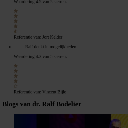
Waardering 4.5 van 5 sterren.
Referentie van:
Jort Kelder
Ralf denkt in mogelijkheden.
Waardering 4.3 van 5 sterren.
Referentie van:
Vincent Bijlo
Blogs van dr. Ralf Bodelier