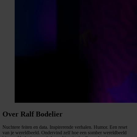
Over Ralf Bodelier
Nuchtere feiten en data. Inspirerende verhalen. Humor. Een reset
van je wereldbeeld. Ondervind zelf hoe een somber wereldbeeld