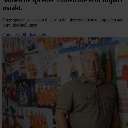
Samen de spreker vinden die écht impact
maakt.
Onze specialisten staan klaar om de juiste expertise te koppelen aan
jouw doelstellingen.
Ontvang vrijblijvend advies