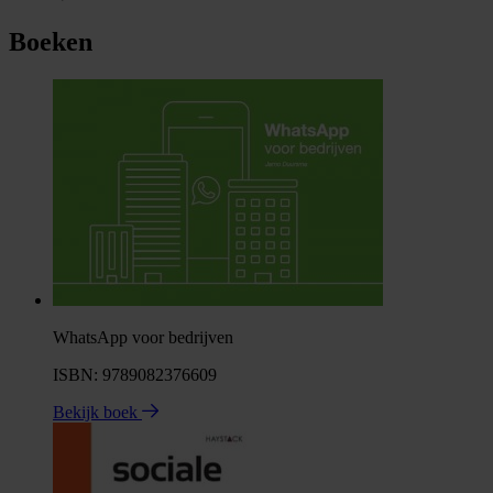
Boeken
WhatsApp voor bedrijven
ISBN: 9789082376609
Bekijk boek