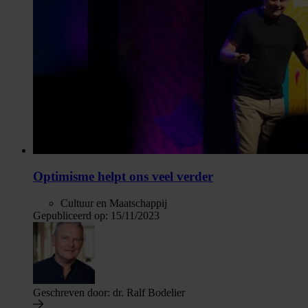
Optimisme helpt ons veel verder
Cultuur en Maatschappij
Gepubliceerd op:
15/11/2023
Geschreven door:
dr. Ralf Bodelier