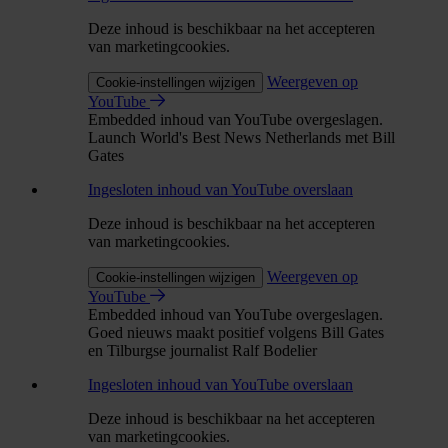
Deze inhoud is beschikbaar na het accepteren
van marketingcookies.
Weergeven op
Cookie-instellingen wijzigen
YouTube
Embedded inhoud van YouTube overgeslagen.
Launch World's Best News Netherlands met Bill
Gates
Ingesloten inhoud van YouTube overslaan
Deze inhoud is beschikbaar na het accepteren
van marketingcookies.
Weergeven op
Cookie-instellingen wijzigen
YouTube
Embedded inhoud van YouTube overgeslagen.
Goed nieuws maakt positief volgens Bill Gates
en Tilburgse journalist Ralf Bodelier
Ingesloten inhoud van YouTube overslaan
Deze inhoud is beschikbaar na het accepteren
van marketingcookies.