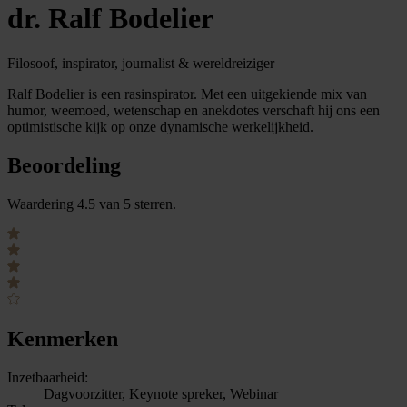
dr. Ralf Bodelier
Filosoof, inspirator, journalist & wereldreiziger
Ralf Bodelier is een rasinspirator. Met een uitgekiende mix van
humor, weemoed, wetenschap en anekdotes verschaft hij ons een
optimistische kijk op onze dynamische werkelijkheid.
Beoordeling
Waardering 4.5 van 5 sterren.
Kenmerken
Inzetbaarheid:
Dagvoorzitter, Keynote spreker, Webinar