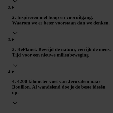
2. Inspireren met hoop en vooruitgang.
Waarom we er beter voorstaan dan we denken.
3. RePlanet. Bevrijd de natuur, verrijk de mens.
Tijd voor een nieuwe milieubeweging
4. 4200 kilometer voet van Jeruzalem naar
Bouillon. Al wandelend doe je de beste ideeën
op.