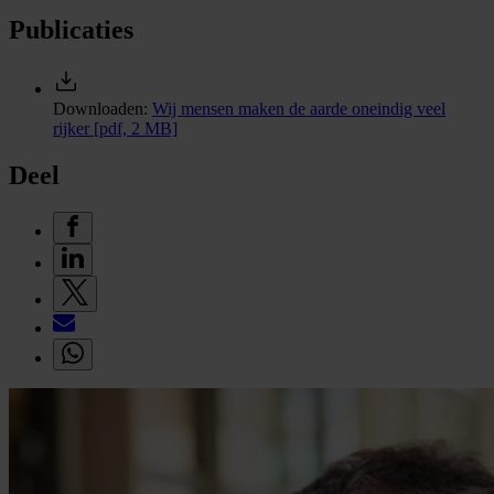
Publicaties
Downloaden:
Wij mensen maken de aarde oneindig veel
rijker
[pdf, 2 MB]
Deel