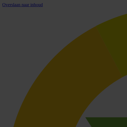
Overslaan naar inhoud