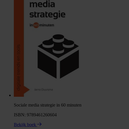
Sociale media strategie in 60 minuten
ISBN: 9789461260604
Bekijk boek