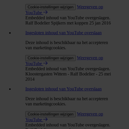
Weergeven op
Cookie-instellingen wijzigen
YouTube
Embedded inhoud van YouTube overgeslagen.
Ralf Bodelier Spijkers met koppen 25 jan 2016
Ingesloten inhoud van YouTube overslaan
Deze inhoud is beschikbaar na het accepteren
van marketingcookies.
Weergeven op
Cookie-instellingen wijzigen
YouTube
Embedded inhoud van YouTube overgeslagen.
Kloostergasten Wittem - Ralf Bodelier - 25 mei
2014
Ingesloten inhoud van YouTube overslaan
Deze inhoud is beschikbaar na het accepteren
van marketingcookies.
Weergeven op
Cookie-instellingen wijzigen
YouTube
Embedded inhoud van YouTube overgeslagen.