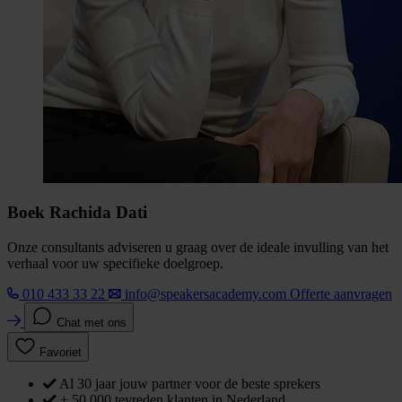
Boek Rachida Dati
Onze consultants adviseren u graag over de ideale invulling van het
verhaal voor uw specifieke doelgroep.
010 433 33 22
info@speakersacademy.com
Offerte aanvragen
Chat met ons
Favoriet
Al 30 jaar jouw partner voor de beste sprekers
+ 50.000 tevreden klanten in Nederland