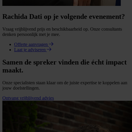
Rachida Dati op je volgende evenement?
Vraag vrijblijvend prijs en beschikbaarheid op. Onze consultants
denken persoonlijk met je mee.
Offerte aanvragen
Laat je adviseren
Samen de spreker vinden die écht impact
maakt.
Onze specialisten staan klaar om de juiste expertise te koppelen aan
jouw doelstellingen.
Ontvang vrijblijvend advies