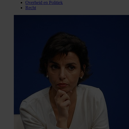
Overheid en Politiek
Recht