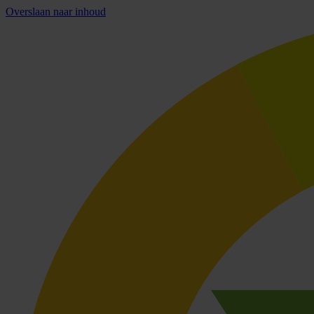
Overslaan naar inhoud