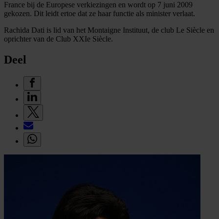
France bij de Europese verkiezingen en wordt op 7 juni 2009
gekozen. Dit leidt ertoe dat ze haar functie als minister verlaat.
Rachida Dati is lid van het Montaigne Instituut, de club Le Siècle en
oprichter van de Club XXIe Siècle.
Deel