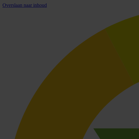
Overslaan naar inhoud