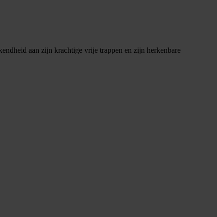
endheid aan zijn krachtige vrije trappen en zijn herkenbare