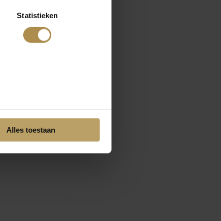
Statistieken
Alles toestaan