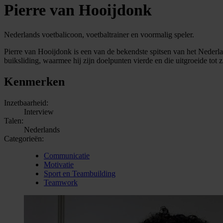
Pierre van Hooijdonk
Nederlands voetbalicoon, voetbaltrainer en voormalig speler.
Pierre van Hooijdonk is een van de bekendste spitsen van het Nederlan
buiksliding, waarmee hij zijn doelpunten vierde en die uitgroeide tot zi
Kenmerken
Inzetbaarheid:
Interview
Talen:
Nederlands
Categorieën:
Communicatie
Motivatie
Sport en Teambuilding
Teamwork