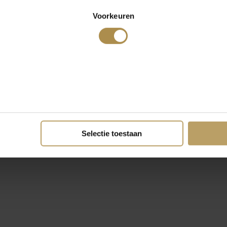
Voorkeuren
Selectie toestaan