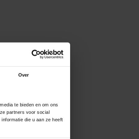
Over
 media te bieden en om ons
ze partners voor social
nformatie die u aan ze heeft