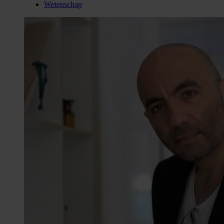
Wetenschap