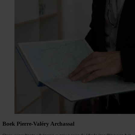
Boek Pierre-Valéry Archassal