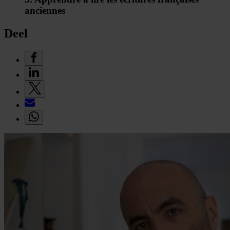
anciennes
Deel