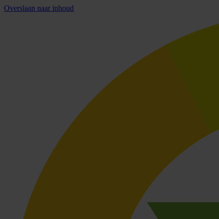
Overslaan naar inhoud