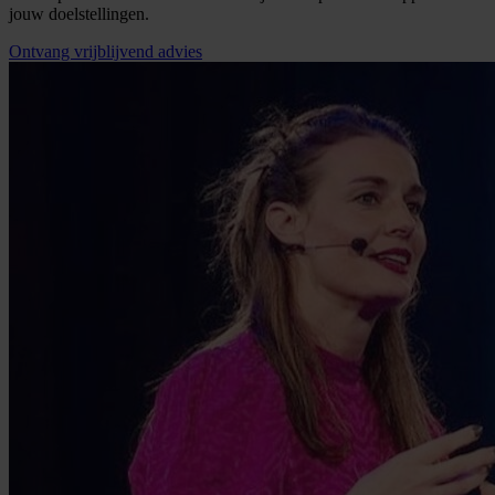
jouw doelstellingen.
Ontvang vrijblijvend advies