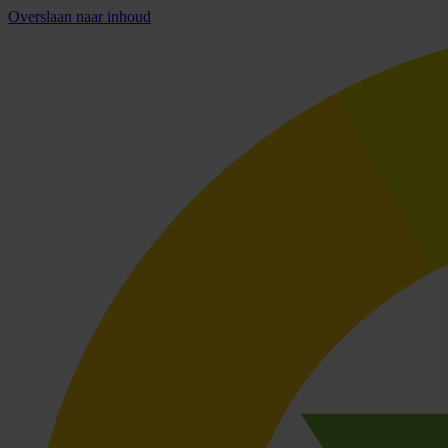
Overslaan naar inhoud