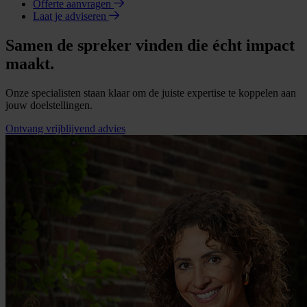
Offerte aanvragen
Laat je adviseren
Samen de spreker vinden die écht impact
maakt.
Onze specialisten staan klaar om de juiste expertise te koppelen aan
jouw doelstellingen.
Ontvang vrijblijvend advies