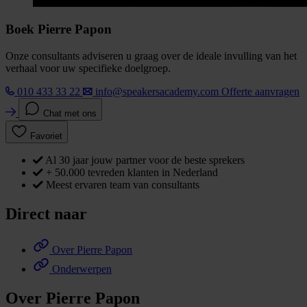
Boek Pierre Papon
Onze consultants adviseren u graag over de ideale invulling van het
verhaal voor uw specifieke doelgroep.
010 433 33 22
info@speakersacademy.com
Offerte aanvragen
Chat met ons
Favoriet
Al 30 jaar jouw partner voor de beste sprekers
+ 50.000 tevreden klanten in Nederland
Meest ervaren team van consultants
Direct naar
Over Pierre Papon
Onderwerpen
Over Pierre Papon