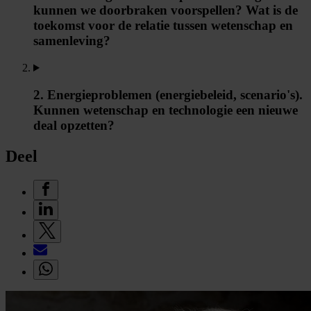
kunnen we doorbraken voorspellen? Wat is de
toekomst voor de relatie tussen wetenschap en
samenleving?
2. Energieproblemen (energiebeleid, scenario's).
Kunnen wetenschap en technologie een nieuwe
deal opzetten?
Deel