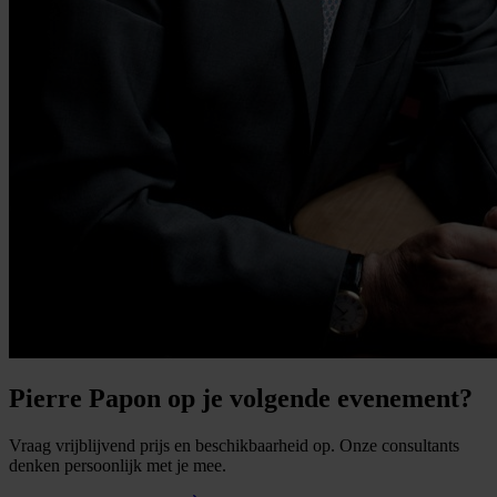
Pierre Papon op je volgende evenement?
Vraag vrijblijvend prijs en beschikbaarheid op. Onze consultants
denken persoonlijk met je mee.