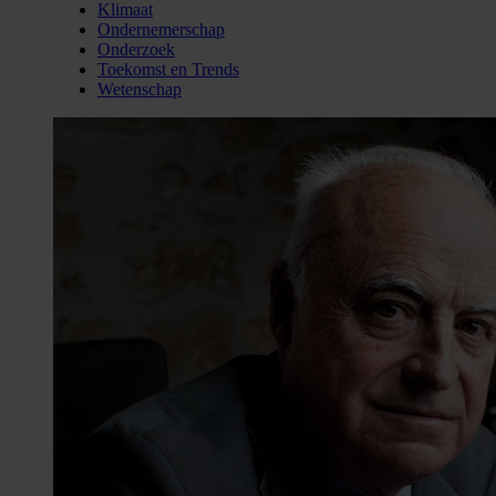
Klimaat
Ondernemerschap
Onderzoek
Toekomst en Trends
Wetenschap