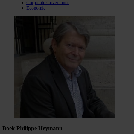
Corporate Governance
Economie
Boek Philippe Heymann