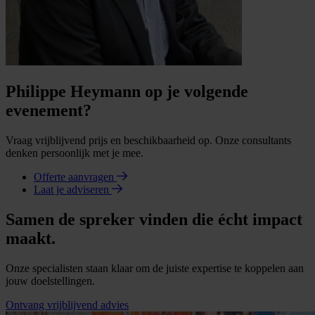
Philippe Heymann op je volgende
evenement?
Vraag vrijblijvend prijs en beschikbaarheid op. Onze consultants
denken persoonlijk met je mee.
Offerte aanvragen
Laat je adviseren
Samen de spreker vinden die écht impact
maakt.
Onze specialisten staan klaar om de juiste expertise te koppelen aan
jouw doelstellingen.
Ontvang vrijblijvend advies