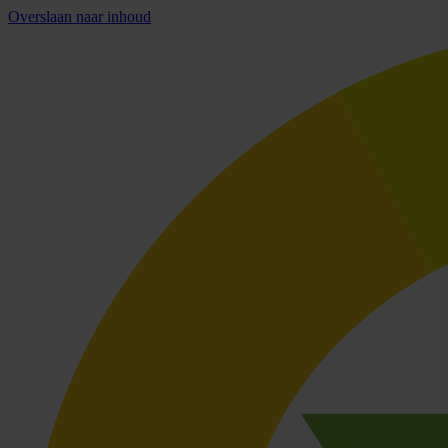
Overslaan naar inhoud