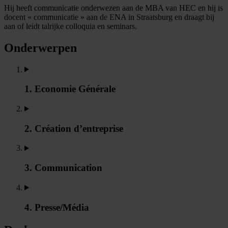
Hij heeft communicatie onderwezen aan de MBA van HEC en hij is
docent « communicatie » aan de ENA in Straatsburg en draagt bij
aan of leidt talrijke colloquia en seminars.
Onderwerpen
1. Economie Générale
2. Création d’entreprise
3. Communication
4. Presse/Média