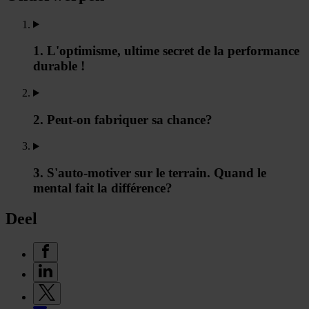
1. L'optimisme, ultime secret de la performance
durable !
2. Peut-on fabriquer sa chance?
3. S'auto-motiver sur le terrain. Quand le
mental fait la différence?
Deel