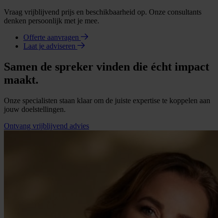
Vraag vrijblijvend prijs en beschikbaarheid op. Onze consultants
denken persoonlijk met je mee.
Offerte aanvragen
Laat je adviseren
Samen de spreker vinden die écht impact
maakt.
Onze specialisten staan klaar om de juiste expertise te koppelen aan
jouw doelstellingen.
Ontvang vrijblijvend advies