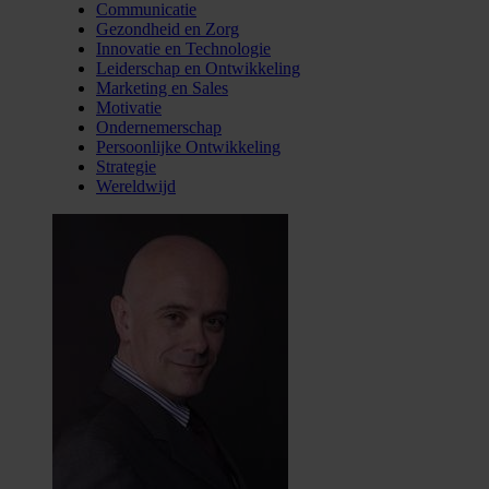
Communicatie
Gezondheid en Zorg
Innovatie en Technologie
Leiderschap en Ontwikkeling
Marketing en Sales
Motivatie
Ondernemerschap
Persoonlijke Ontwikkeling
Strategie
Wereldwijd