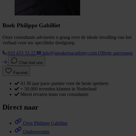
Boek Philippe Gabilliet
Onze consultants adviseren u graag over de ideale invulling van het
verhaal voor uw specifieke doelgroep.
010 433 33 22
info@speakersacademy.com
Offerte aanvragen
Chat met ons
Favoriet
Al 30 jaar jouw partner voor de beste sprekers
+ 50.000 tevreden klanten in Nederland
Meest ervaren team van consultants
Direct naar
Over Philippe Gabilliet
Onderwerpen