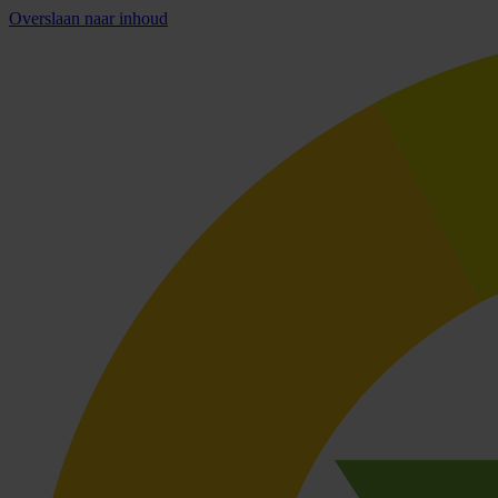
Overslaan naar inhoud