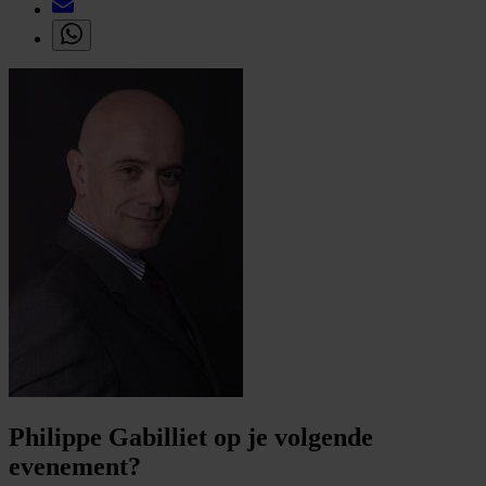
Philippe Gabilliet op je volgende
evenement?