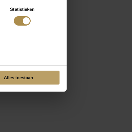
Statistieken
Alles toestaan