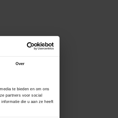
Over
 media te bieden en om ons
ze partners voor social
nformatie die u aan ze heeft