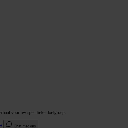
verhaal voor uw specifieke doelgroep.
Chat met ons