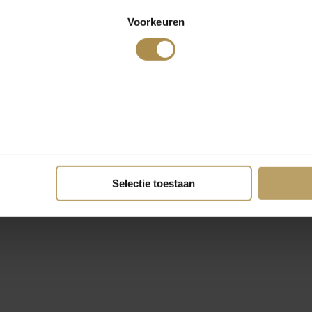
Voorkeuren
Selectie toestaan