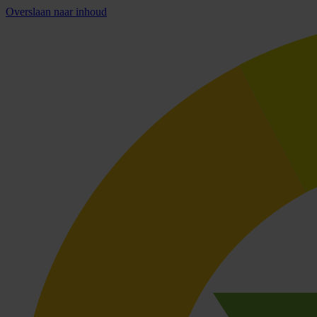
Overslaan naar inhoud