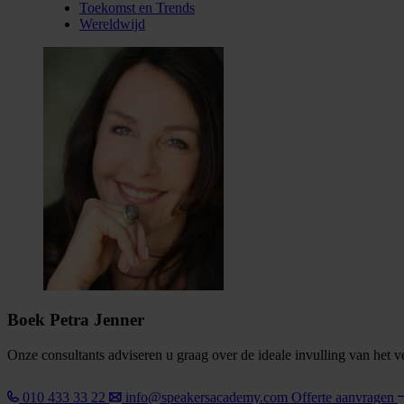
Toekomst en Trends
Wereldwijd
Boek Petra Jenner
Onze consultants adviseren u graag over de ideale invulling van het 
010 433 33 22
info@speakersacademy.com
Offerte aanvragen