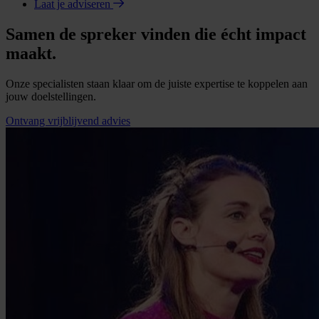
Laat je adviseren
Samen de spreker vinden die écht impact
maakt.
Onze specialisten staan klaar om de juiste expertise te koppelen aan
jouw doelstellingen.
Ontvang vrijblijvend advies