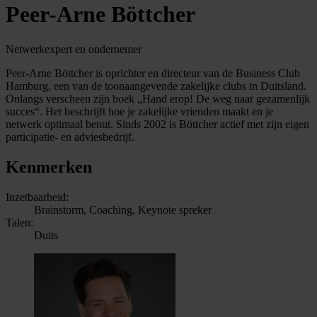
Peer-Arne Böttcher
Netwerkexpert en ondernemer
Peer-Arne Böttcher is oprichter en directeur van de Business Club
Hamburg, een van de toonaangevende zakelijke clubs in Duitsland.
Onlangs verscheen zijn boek „Hand erop! De weg naar gezamenlijk
succes“. Het beschrijft hoe je zakelijke vrienden maakt en je
netwerk optimaal benut. Sinds 2002 is Böttcher actief met zijn eigen
participatie- en adviesbedrijf.
Kenmerken
Inzetbaarheid:
Brainstorm, Coaching, Keynote spreker
Talen:
Duits