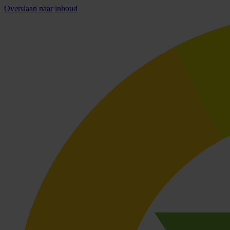
Overslaan naar inhoud