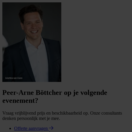
Peer-Arne Böttcher op je volgende
evenement?
Vraag vrijblijvend prijs en beschikbaarheid op. Onze consultants
denken persoonlijk met je mee.
Offerte aanvragen