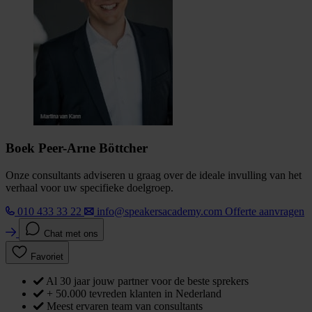
Boek Peer-Arne Böttcher
Onze consultants adviseren u graag over de ideale invulling van het
verhaal voor uw specifieke doelgroep.
010 433 33 22
info@speakersacademy.com
Offerte aanvragen
Chat met ons
Favoriet
Al 30 jaar jouw partner voor de beste sprekers
+ 50.000 tevreden klanten in Nederland
Meest ervaren team van consultants