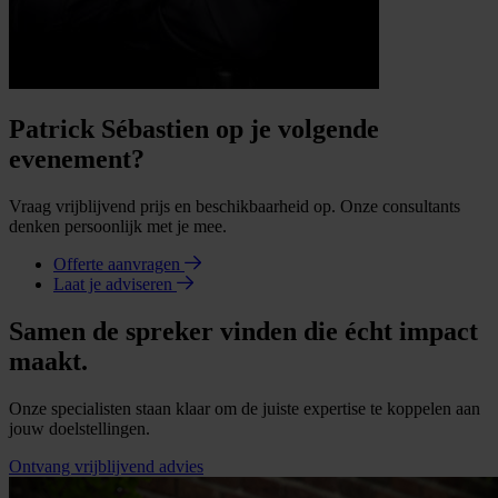
Patrick Sébastien op je volgende
evenement?
Vraag vrijblijvend prijs en beschikbaarheid op. Onze consultants
denken persoonlijk met je mee.
Offerte aanvragen
Laat je adviseren
Samen de spreker vinden die écht impact
maakt.
Onze specialisten staan klaar om de juiste expertise te koppelen aan
jouw doelstellingen.
Ontvang vrijblijvend advies