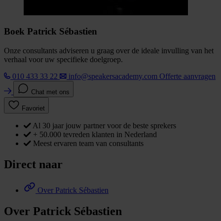
Boek Patrick Sébastien
Onze consultants adviseren u graag over de ideale invulling van het
verhaal voor uw specifieke doelgroep.
010 433 33 22
info@speakersacademy.com
Offerte aanvragen
Chat met ons
Favoriet
Al 30 jaar jouw partner voor de beste sprekers
+ 50.000 tevreden klanten in Nederland
Meest ervaren team van consultants
Direct naar
Over Patrick Sébastien
Over Patrick Sébastien