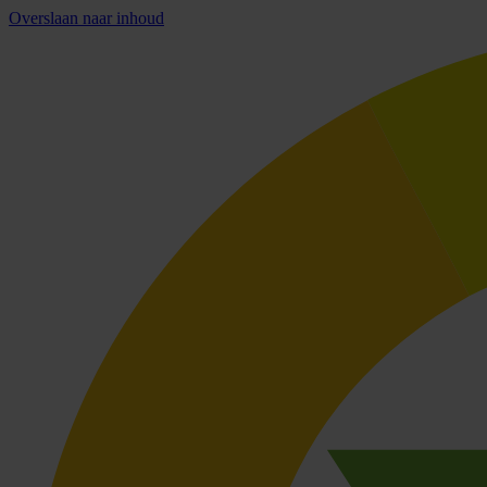
Overslaan naar inhoud