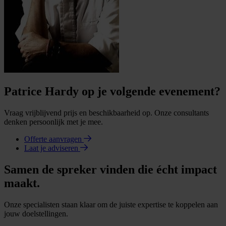
Patrice Hardy op je volgende evenement?
Vraag vrijblijvend prijs en beschikbaarheid op. Onze consultants
denken persoonlijk met je mee.
Offerte aanvragen
Laat je adviseren
Samen de spreker vinden die écht impact
maakt.
Onze specialisten staan klaar om de juiste expertise te koppelen aan
jouw doelstellingen.