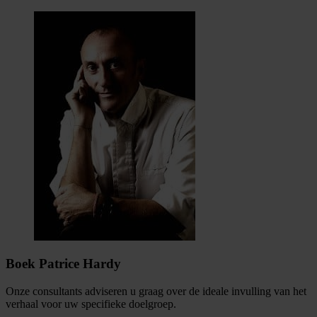
Boek Patrice Hardy
Onze consultants adviseren u graag over de ideale invulling van het
verhaal voor uw specifieke doelgroep.