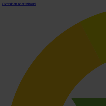
Overslaan naar inhoud