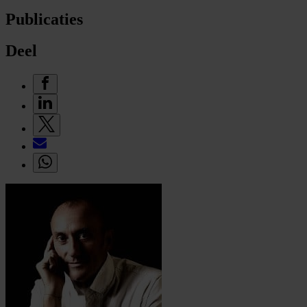
Publicaties
Deel