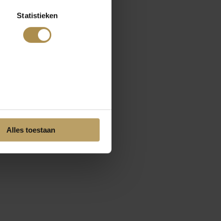
Statistieken
Alles toestaan