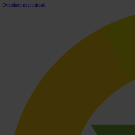
Overslaan naar inhoud