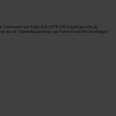
 Universiteit van Parijs XIII (1978-1983) heeft gewerkt als
 aan de “Internationalisering van Franse Financiële Instellingen”