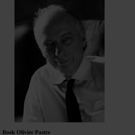
Boek Olivier Pastre