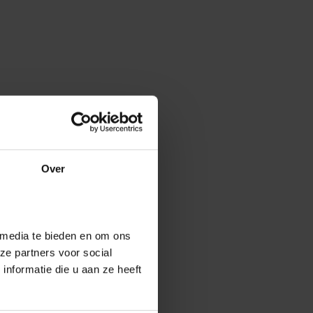
Over
 media te bieden en om ons
ze partners voor social
nformatie die u aan ze heeft