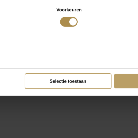
Voorkeuren
Selectie toestaan