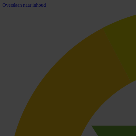
Overslaan naar inhoud