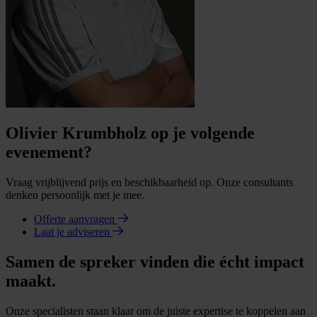
Olivier Krumbholz op je volgende
evenement?
Vraag vrijblijvend prijs en beschikbaarheid op. Onze consultants
denken persoonlijk met je mee.
Offerte aanvragen
Laat je adviseren
Samen de spreker vinden die écht impact
maakt.
Onze specialisten staan klaar om de juiste expertise te koppelen aan