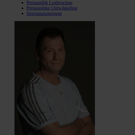
Persoonlijk Leiderschap
Persoonlijke Ontwikkeling
Stressmanagement