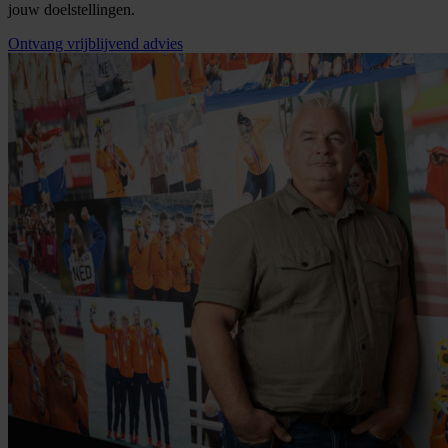
jouw doelstellingen.
Ontvang vrijblijvend advies