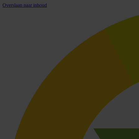
Overslaan naar inhoud