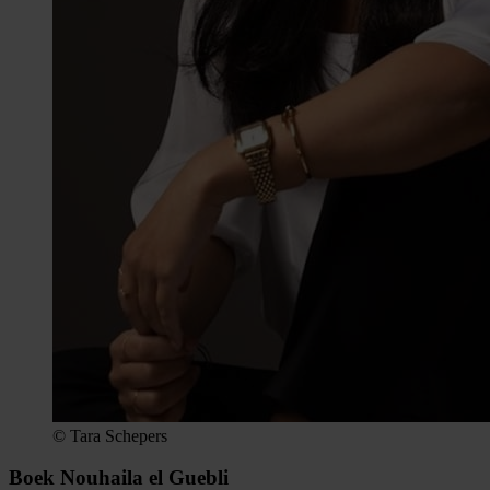
© Tara Schepers
Boek Nouhaila el Guebli