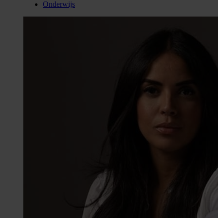
Onderwijs