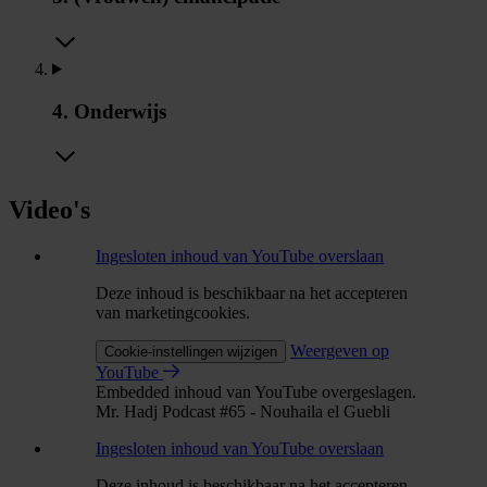
4. Onderwijs
Video's
Ingesloten inhoud van YouTube overslaan
Deze inhoud is beschikbaar na het accepteren
van marketingcookies.
Weergeven op
Cookie-instellingen wijzigen
YouTube
Embedded inhoud van YouTube overgeslagen.
Mr. Hadj Podcast #65 - Nouhaila el Guebli
Ingesloten inhoud van YouTube overslaan
Deze inhoud is beschikbaar na het accepteren