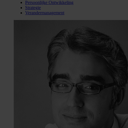
Persoonlijke Ontwikkeling
Strategie
Verandermanagement