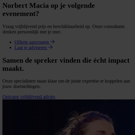
Norbert Macia op je volgende
evenement?
Vraag vrijblijvend prijs en beschikbaarheid op. Onze consultants
denken persoonlijk met je mee.
Offerte aanvragen
Laat je adviseren
Samen de spreker vinden die écht impact
maakt.
Onze specialisten staan klaar om de juiste expertise te koppelen aan
jouw doelstellingen.
Ontvang vrijblijvend advies