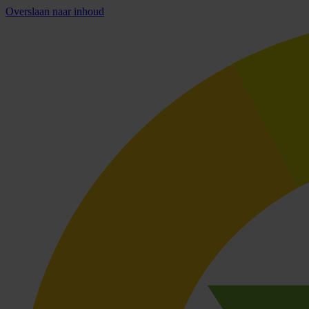
Overslaan naar inhoud