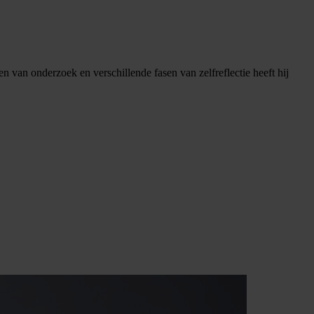
en van onderzoek en verschillende fasen van zelfreflectie heeft hij