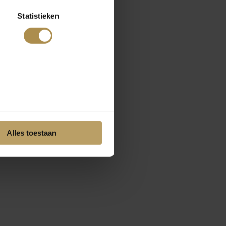
Statistieken
Alles toestaan