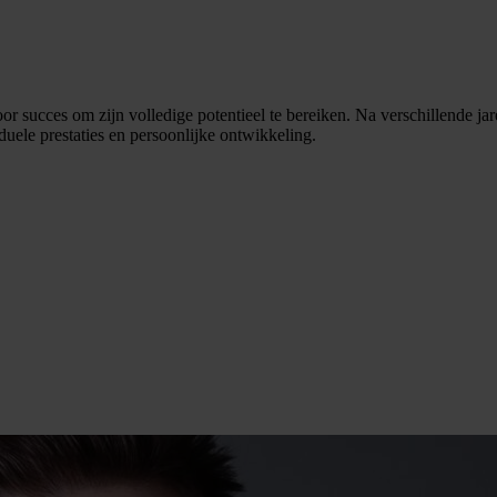
or succes om zijn volledige potentieel te bereiken. Na verschillende jar
duele prestaties en persoonlijke ontwikkeling.