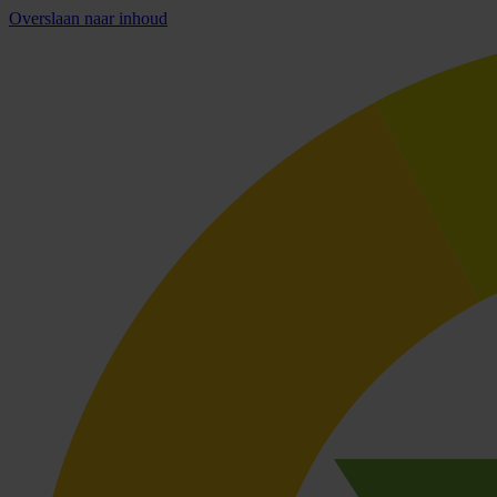
Overslaan naar inhoud