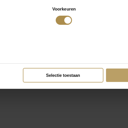
Voorkeuren
Selectie toestaan