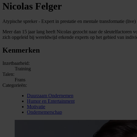
Nicolas Felger
Atypische spreker - Expert in prestatie en mentale transformatie (live)
Meer dan 15 jaar lang heeft Nicolas gezocht naar de sleutelfactoren vo
zich opgeleid bij wereldwijd erkende experts op het gebied van indivi
Kenmerken
Inzetbaarheid:
Training
Talen:
Frans
Categorieën:
Duurzaam Ondernemen
Humor en Entertainment
Motivatie
Ondernemerschap