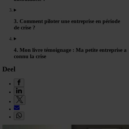
3. Comment piloter une entreprise en période
de crise ?
4. Mon livre témoignage : Ma petite entreprise a
connu la crise
Deel