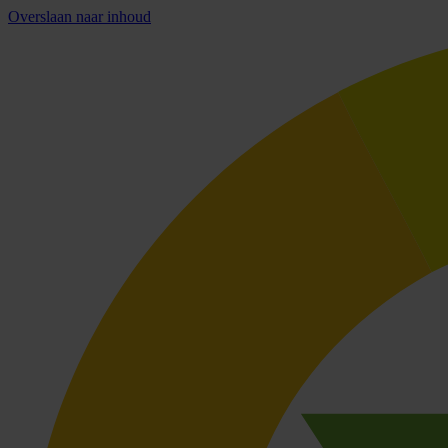
Overslaan naar inhoud