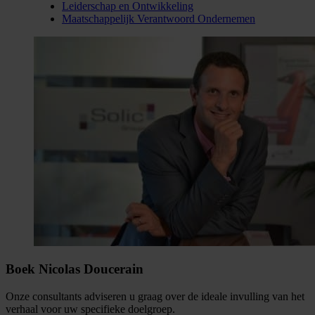
Leiderschap en Ontwikkeling
Maatschappelijk Verantwoord Ondernemen
Boek Nicolas Doucerain
Onze consultants adviseren u graag over de ideale invulling van het
verhaal voor uw specifieke doelgroep.