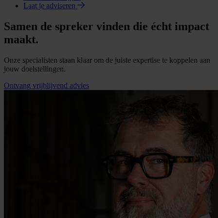
Laat je adviseren
Samen de spreker vinden die écht impact
maakt.
Onze specialisten staan klaar om de juiste expertise te koppelen aan
jouw doelstellingen.
Ontvang vrijblijvend advies