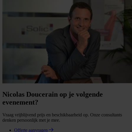
Nicolas Doucerain op je volgende
evenement?
Vraag vrijblijvend prijs en beschikbaarheid op. Onze consultants
denken persoonlijk met je mee.
Offerte aanvragen