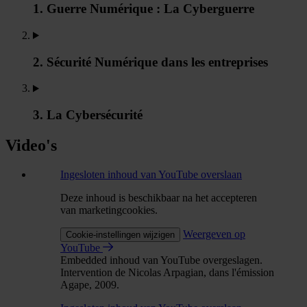
1. Guerre Numérique : La Cyberguerre
2. Sécurité Numérique dans les entreprises
3. La Cybersécurité
Video's
Ingesloten inhoud van YouTube overslaan
Deze inhoud is beschikbaar na het accepteren
van marketingcookies.
Weergeven op
Cookie-instellingen wijzigen
YouTube
Embedded inhoud van YouTube overgeslagen.
Intervention de Nicolas Arpagian, dans l'émission
Agape, 2009.