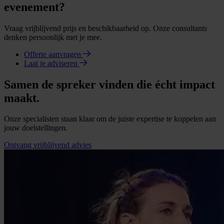
evenement?
Vraag vrijblijvend prijs en beschikbaarheid op. Onze consultants
denken persoonlijk met je mee.
Offerte aanvragen
Laat je adviseren
Samen de spreker vinden die écht impact
maakt.
Onze specialisten staan klaar om de juiste expertise te koppelen aan
jouw doelstellingen.
Ontvang vrijblijvend advies