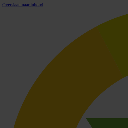
Overslaan naar inhoud