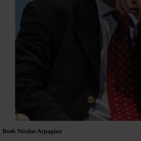
Boek Nicolas Arpagian