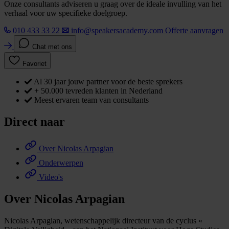
Onze consultants adviseren u graag over de ideale invulling van het
verhaal voor uw specifieke doelgroep.
010 433 33 22
info@speakersacademy.com
Offerte aanvragen
Chat met ons
Favoriet
Al 30 jaar jouw partner voor de beste sprekers
+ 50.000 tevreden klanten in Nederland
Meest ervaren team van consultants
Direct naar
Over Nicolas Arpagian
Onderwerpen
Video's
Over Nicolas Arpagian
Nicolas Arpagian, wetenschappelijk directeur van de cyclus «