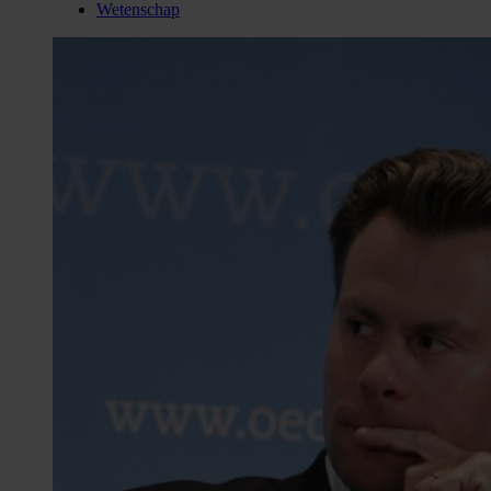
Wetenschap