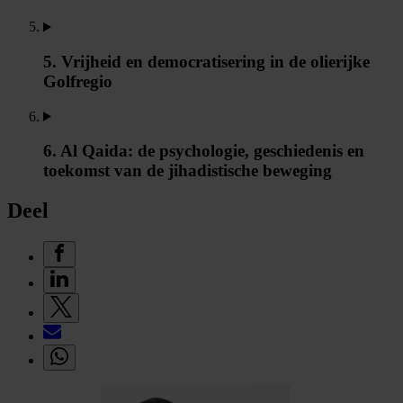
5. Vrijheid en democratisering in de olierijke
Golfregio
6. Al Qaida: de psychologie, geschiedenis en
toekomst van de jihadistische beweging
Deel