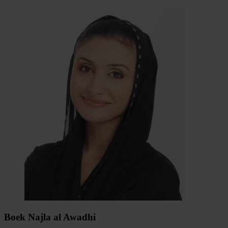
Boek Najla al Awadhi