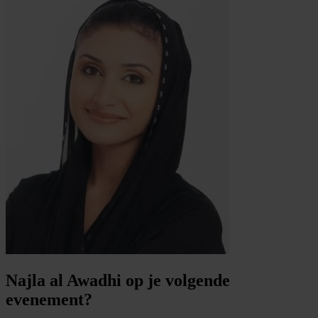
Najla al Awadhi op je volgende
evenement?