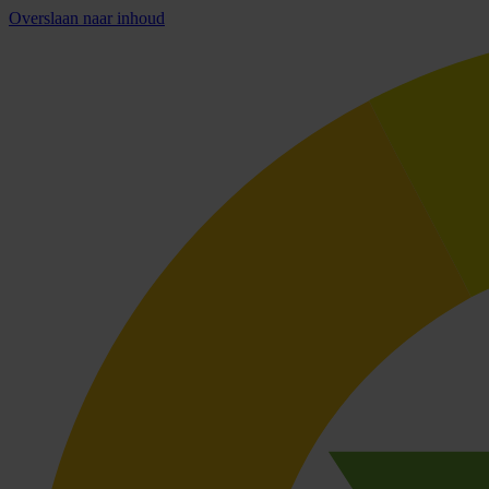
Overslaan naar inhoud