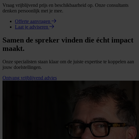
Vraag vrijblijvend prijs en beschikbaarheid op. Onze consultants
denken persoonlijk met je mee.
Offerte aanvragen
Laat je adviseren
Samen de spreker vinden die écht impact
maakt.
Onze specialisten staan klaar om de juiste expertise te koppelen aan
jouw doelstellingen.
Ontvang vrijblijvend advies