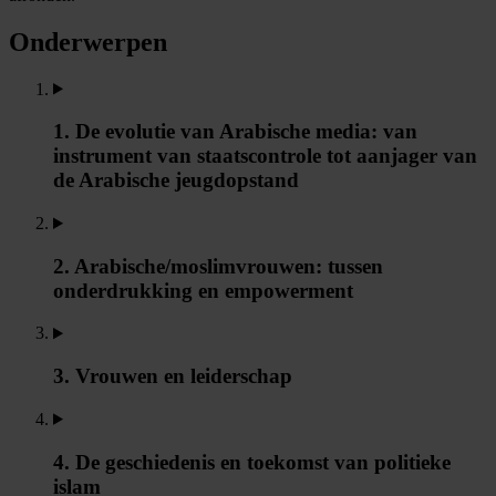
Onderwerpen
1. De evolutie van Arabische media: van
instrument van staatscontrole tot aanjager van
de Arabische jeugdopstand
2. Arabische/moslimvrouwen: tussen
onderdrukking en empowerment
3. Vrouwen en leiderschap
4. De geschiedenis en toekomst van politieke
islam