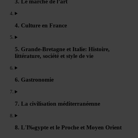
3. Le marché de l’art
4. Culture en France
5. Grande-Bretagne et Italie: Histoire,
littérature, société et style de vie
6. Gastronomie
7. La civilisation méditerranéenne
8. L'I‰gypte et le Proche et Moyen Orient