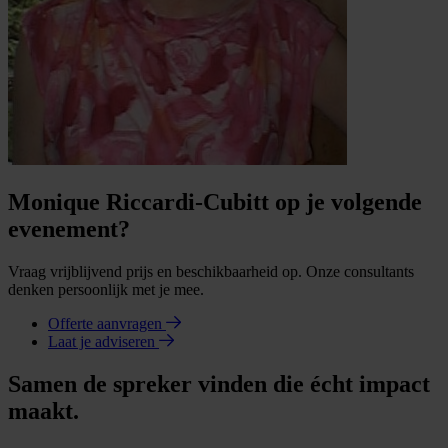
Monique Riccardi-Cubitt op je volgende
evenement?
Vraag vrijblijvend prijs en beschikbaarheid op. Onze consultants
denken persoonlijk met je mee.
Offerte aanvragen
Laat je adviseren
Samen de spreker vinden die écht impact
maakt.