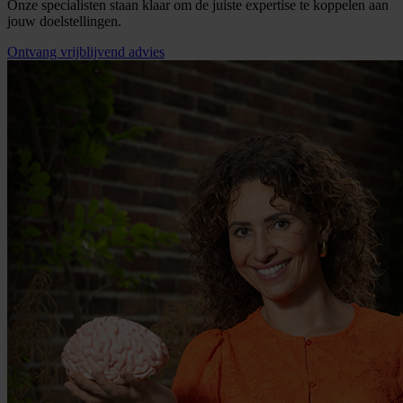
Onze specialisten staan klaar om de juiste expertise te koppelen aan
jouw doelstellingen.
Ontvang vrijblijvend advies