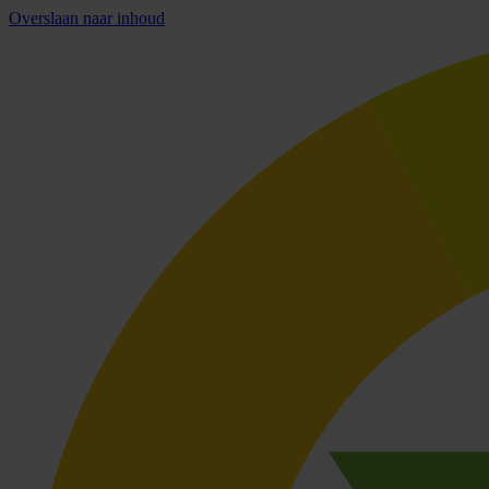
Overslaan naar inhoud