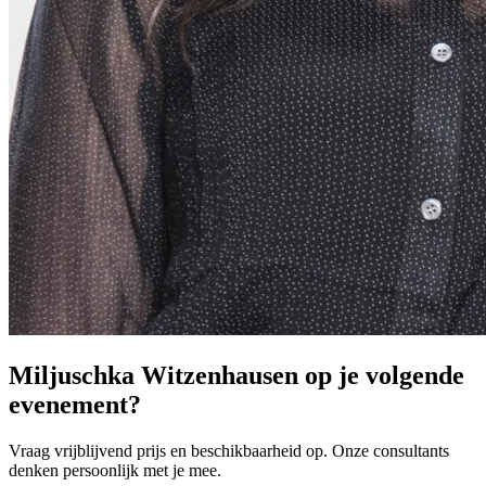
Miljuschka Witzenhausen op je volgende
evenement?
Vraag vrijblijvend prijs en beschikbaarheid op. Onze consultants
denken persoonlijk met je mee.