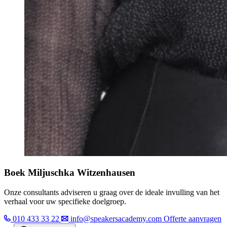
Boek Miljuschka Witzenhausen
Onze consultants adviseren u graag over de ideale invulling van het
verhaal voor uw specifieke doelgroep.
010 433 33 22
info@speakersacademy.com
Offerte aanvragen