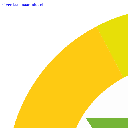
Overslaan naar inhoud