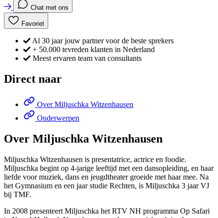
Chat met ons
Favoriet
Al 30 jaar jouw partner voor de beste sprekers
+ 50.000 tevreden klanten in Nederland
Meest ervaren team van consultants
Direct naar
Over Miljuschka Witzenhausen
Onderwerpen
Over Miljuschka Witzenhausen
Miljuschka Witzenhausen is presentatrice, actrice en foodie.
Miljuschka begint op 4-jarige leeftijd met een dansopleiding, en haar
liefde voor muziek, dans en jeugdtheater groeide met haar mee. Na
het Gymnasium en een jaar studie Rechten, is Miljuschka 3 jaar VJ
bij TMF.
In 2008 presenteert Miljuschka het RTV NH programma Op Safari