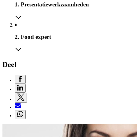
1. Presentatiewerkzaamheden
2. Food expert
Deel