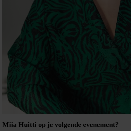
Miia Huitti op je volgende evenement?