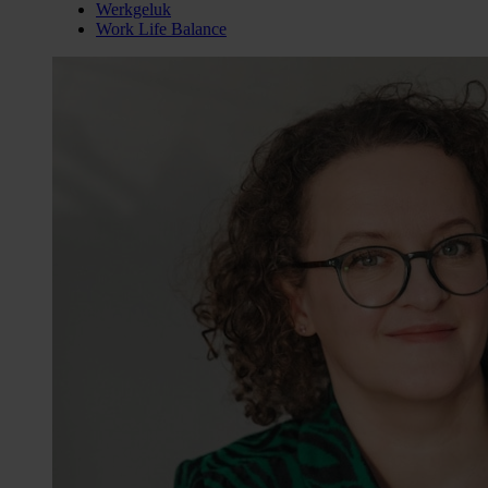
Werkgeluk
Work Life Balance