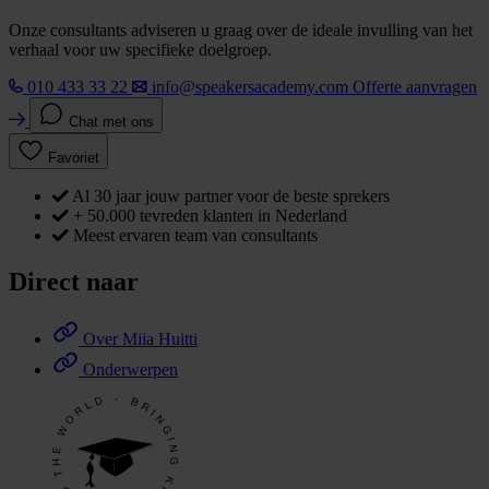
Onze consultants adviseren u graag over de ideale invulling van het
verhaal voor uw specifieke doelgroep.
010 433 33 22
info@speakersacademy.com
Offerte aanvragen
Chat met ons
Favoriet
Al 30 jaar jouw partner voor de beste sprekers
+ 50.000 tevreden klanten in Nederland
Meest ervaren team van consultants
Direct naar
Over Miia Huitti
Onderwerpen