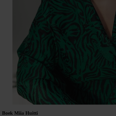
Boek Miia Huitti