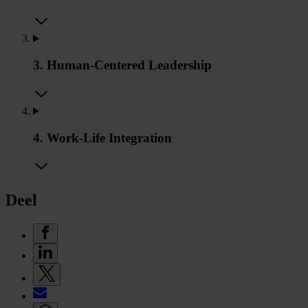
3. Human-Centered Leadership
4. Work-Life Integration
Deel