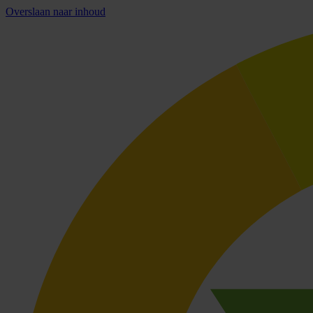
Overslaan naar inhoud