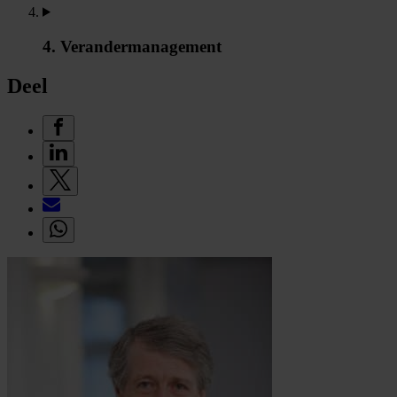
4. Verandermanagement
Deel