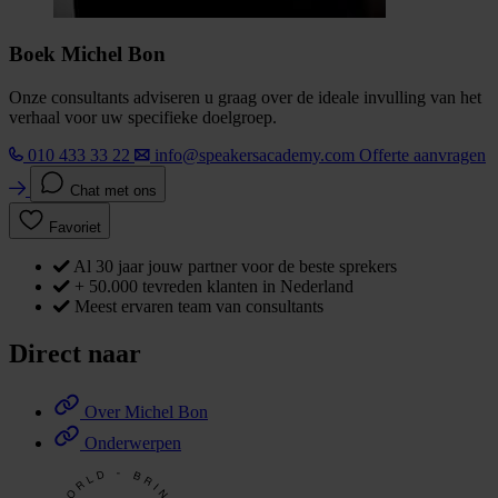
Boek Michel Bon
Onze consultants adviseren u graag over de ideale invulling van het
verhaal voor uw specifieke doelgroep.
010 433 33 22
info@speakersacademy.com
Offerte aanvragen
Chat met ons
Favoriet
Al 30 jaar jouw partner voor de beste sprekers
+ 50.000 tevreden klanten in Nederland
Meest ervaren team van consultants
Direct naar
Over Michel Bon
Onderwerpen