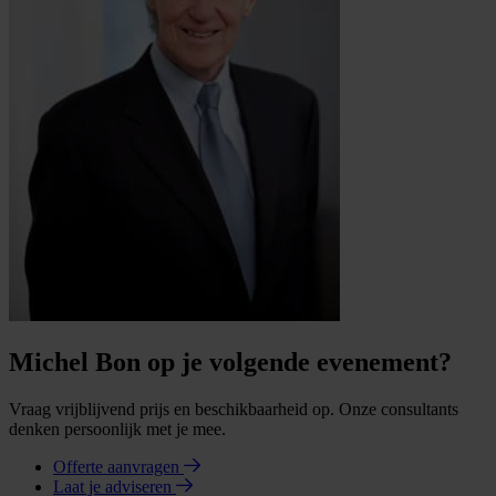
Michel Bon op je volgende evenement?
Vraag vrijblijvend prijs en beschikbaarheid op. Onze consultants
denken persoonlijk met je mee.
Offerte aanvragen
Laat je adviseren