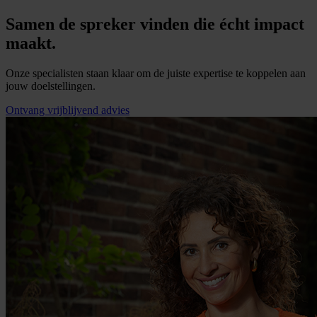
Samen de spreker vinden die écht impact
maakt.
Onze specialisten staan klaar om de juiste expertise te koppelen aan
jouw doelstellingen.
Ontvang vrijblijvend advies