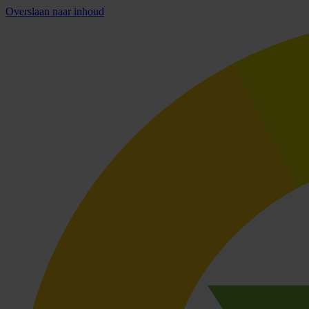
Overslaan naar inhoud