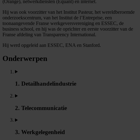
(Orange), netwerkdiensten (Equant) en internet.
Hij was ook voorzitter van het Institut Pasteur, het wereldberoemde
onderzoekscentrum, van het Institut de l’Entreprise, een
toonaangevende Franse werkgeversvereniging en ESSEC, de
business school, en hij was de oprichter en eerste voorzitter van de
Franse afdeling van Transparency International.
Hij werd opgeleid aan ESSEC, ENA en Stanford.
Onderwerpen
1. Detailhandelindustrie
2. Telecommunicatie
3. Werkgelegenheid