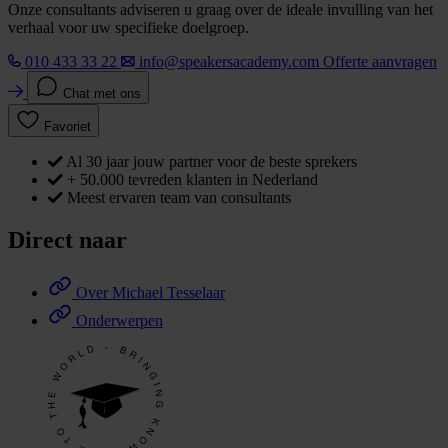
Onze consultants adviseren u graag over de ideale invulling van het
verhaal voor uw specifieke doelgroep.
010 433 33 22
info@speakersacademy.com
Offerte aanvragen
Chat met ons
Favoriet
Al 30 jaar jouw partner voor de beste sprekers
+ 50.000 tevreden klanten in Nederland
Meest ervaren team van consultants
Direct naar
Over Michael Tesselaar
Onderwerpen