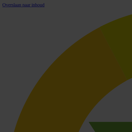
Overslaan naar inhoud