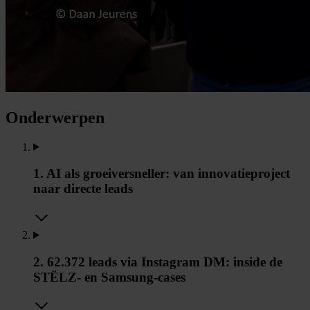
Onderwerpen
1. AI als groeiversneller: van innovatieproject
naar directe leads
2. 62.372 leads via Instagram DM: inside de
STËLZ- en Samsung-cases