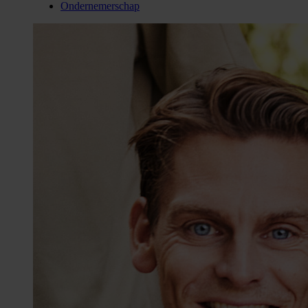
Ondernemerschap