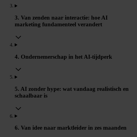
3. Van zenden naar interactie: hoe AI
marketing fundamenteel verandert
4. Ondernemerschap in het AI-tijdperk
5. AI zonder hype: wat vandaag realistisch en
schaalbaar is
6. Van idee naar marktleider in zes maanden