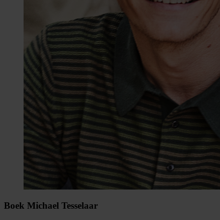
Boek Michael Tesselaar