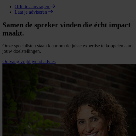
Offerte aanvragen
Laat je adviseren
Samen de spreker vinden die écht impact
maakt.
Onze specialisten staan klaar om de juiste expertise te koppelen aan
jouw doelstellingen.
Ontvang vrijblijvend advies