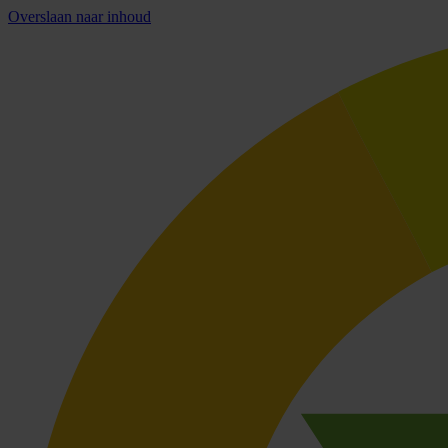
Overslaan naar inhoud