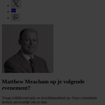
Matthew Meacham op je volgende
evenement?
Vraag vrijblijvend prijs en beschikbaarheid op. Onze consultants
denken persoonlijk met je mee.