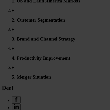
1. US and Latin America Markets
2. Customer Segmentation
3. Brand and Channel Strategy
4. Productivity Improvement
5. Merger Situation
Deel