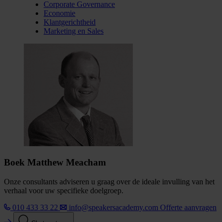
Corporate Governance
Economie
Klantgerichtheid
Marketing en Sales
Boek Matthew Meacham
Onze consultants adviseren u graag over de ideale invulling van het
verhaal voor uw specifieke doelgroep.
010 433 33 22
info@speakersacademy.com
Offerte aanvragen