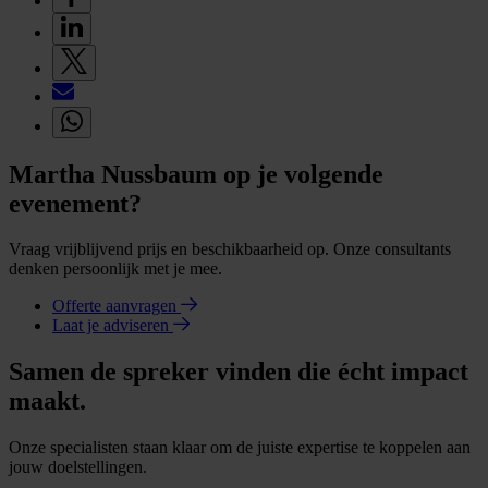
Martha Nussbaum op je volgende
evenement?
Vraag vrijblijvend prijs en beschikbaarheid op. Onze consultants
denken persoonlijk met je mee.
Offerte aanvragen
Laat je adviseren
Samen de spreker vinden die écht impact
maakt.
Onze specialisten staan klaar om de juiste expertise te koppelen aan
jouw doelstellingen.