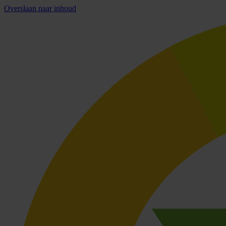
Overslaan naar inhoud