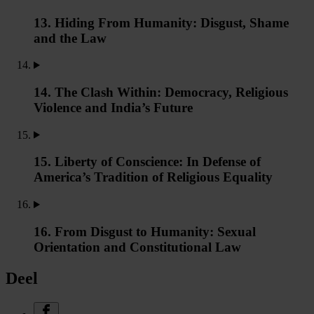
13. Hiding From Humanity: Disgust, Shame
and the Law
14. The Clash Within: Democracy, Religious
Violence and India’s Future
15. Liberty of Conscience: In Defense of
America’s Tradition of Religious Equality
16. From Disgust to Humanity: Sexual
Orientation and Constitutional Law
Deel