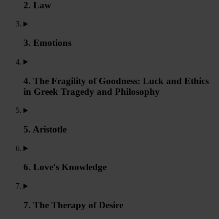
2. Law
3. Emotions
4. The Fragility of Goodness: Luck and Ethics
in Greek Tragedy and Philosophy
5. Aristotle
6. Love's Knowledge
7. The Therapy of Desire