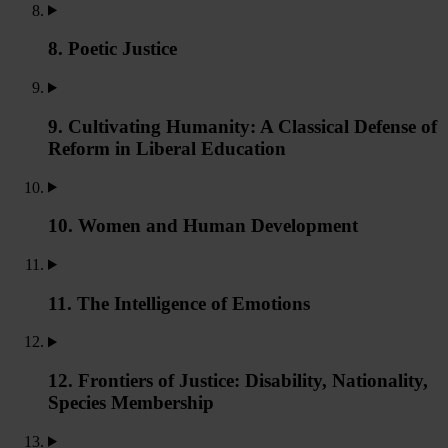
8. Poetic Justice
9. Cultivating Humanity: A Classical Defense of
Reform in Liberal Education
10. Women and Human Development
11. The Intelligence of Emotions
12. Frontiers of Justice: Disability, Nationality,
Species Membership