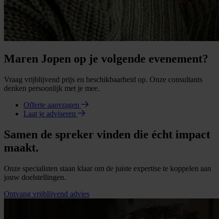
Maren Jopen op je volgende evenement?
Vraag vrijblijvend prijs en beschikbaarheid op. Onze consultants
denken persoonlijk met je mee.
Offerte aanvragen
Laat je adviseren
Samen de spreker vinden die écht impact
maakt.
Onze specialisten staan klaar om de juiste expertise te koppelen aan
jouw doelstellingen.
Ontvang vrijblijvend advies