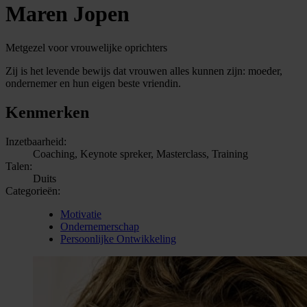
Maren Jopen
Metgezel voor vrouwelijke oprichters
Zij is het levende bewijs dat vrouwen alles kunnen zijn: moeder,
ondernemer en hun eigen beste vriendin.
Kenmerken
Inzetbaarheid:
Coaching, Keynote spreker, Masterclass, Training
Talen:
Duits
Categorieën:
Motivatie
Ondernemerschap
Persoonlijke Ontwikkeling