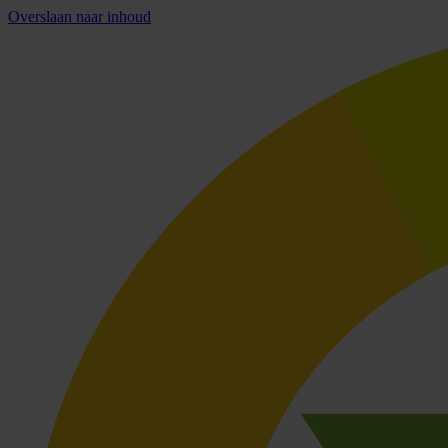
Overslaan naar inhoud