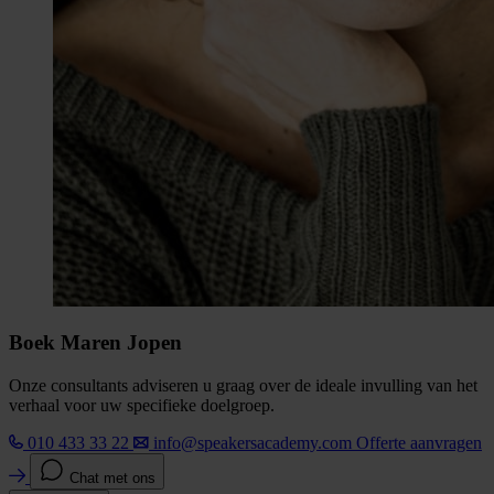
Boek Maren Jopen
Onze consultants adviseren u graag over de ideale invulling van het
verhaal voor uw specifieke doelgroep.
010 433 33 22
info@speakersacademy.com
Offerte aanvragen
Chat met ons