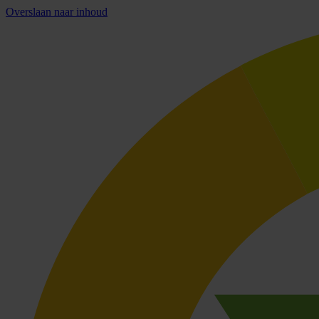
Overslaan naar inhoud