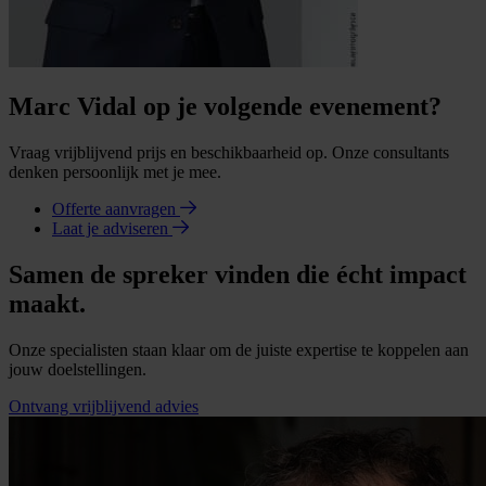
Marc Vidal op je volgende evenement?
Vraag vrijblijvend prijs en beschikbaarheid op. Onze consultants
denken persoonlijk met je mee.
Offerte aanvragen
Laat je adviseren
Samen de spreker vinden die écht impact
maakt.
Onze specialisten staan klaar om de juiste expertise te koppelen aan
jouw doelstellingen.
Ontvang vrijblijvend advies