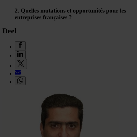
2. Quelles mutations et opportunités pour les
entreprises françaises ?
Deel