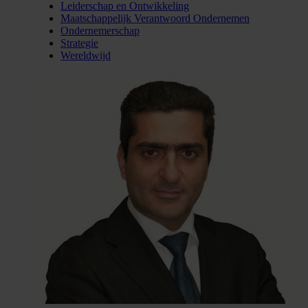
Leiderschap en Ontwikkeling
Maatschappelijk Verantwoord Ondernemen
Ondernemerschap
Strategie
Wereldwijd