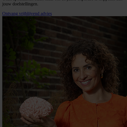
jouw doelstellingen.
Ontvang vrijblijvend advies