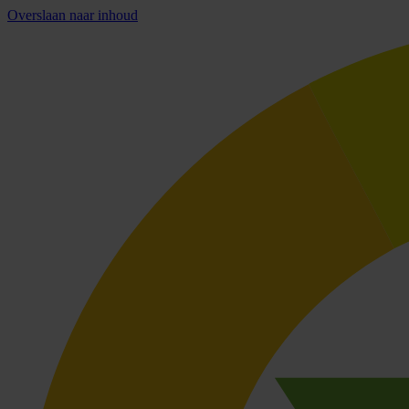
Overslaan naar inhoud