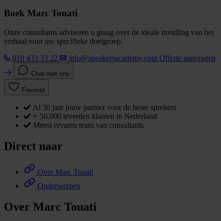
Boek Marc Touati
Onze consultants adviseren u graag over de ideale invulling van het
verhaal voor uw specifieke doelgroep.
010 433 33 22
info@speakersacademy.com
Offerte aanvragen
Chat met ons
Favoriet
Al 30 jaar jouw partner voor de beste sprekers
+ 50.000 tevreden klanten in Nederland
Meest ervaren team van consultants
Direct naar
Over Marc Touati
Onderwerpen
Over Marc Touati