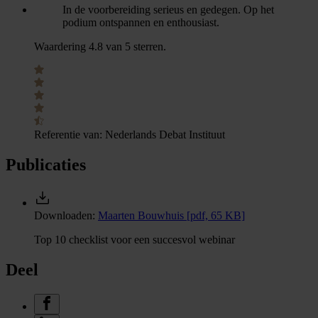
In de voorbereiding serieus en gedegen. Op het
podium ontspannen en enthousiast.
Waardering 4.8 van 5 sterren.
Referentie van:
Nederlands Debat Instituut
Publicaties
Downloaden:
Maarten Bouwhuis
[pdf, 65 KB]
Top 10 checklist voor een succesvol webinar
Deel