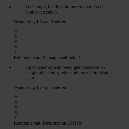
Veel tempo, heerlijke humor en vooral veel
kennis van zaken.
Waardering 4.5 van 5 sterren.
Referentie van:
Managementboek.nl
Hij is dynamisch en breed geïnteresseerd en
daagt publiek én sprekers uit om echt in debat te
gaan.
Waardering 4.7 van 5 sterren.
Referentie van:
Performation HOTflo