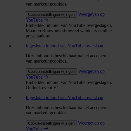
van marketingcookies.
Weergeven op
Cookie-instellingen wijzigen
YouTube
Embedded inhoud van YouTube overgeslagen.
Maarten Bouwhuis showreel webinars / online
presentations
Ingesloten inhoud van YouTube overslaan
Deze inhoud is beschikbaar na het accepteren
van marketingcookies.
Weergeven op
Cookie-instellingen wijzigen
YouTube
Embedded inhoud van YouTube overgeslagen.
Outlook event V1
Ingesloten inhoud van YouTube overslaan
Deze inhoud is beschikbaar na het accepteren
van marketingcookies.
Weergeven op
Cookie-instellingen wijzigen
YouTube