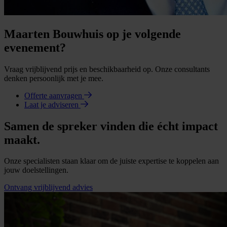
Maarten Bouwhuis op je volgende
evenement?
Vraag vrijblijvend prijs en beschikbaarheid op. Onze consultants
denken persoonlijk met je mee.
Offerte aanvragen
Laat je adviseren
Samen de spreker vinden die écht impact
maakt.
Onze specialisten staan klaar om de juiste expertise te koppelen aan
jouw doelstellingen.
Ontvang vrijblijvend advies