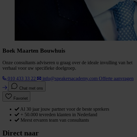
Boek Maarten Bouwhuis
Onze consultants adviseren u graag over de ideale invulling van het
verhaal voor uw specifieke doelgroep.
010 433 33 22
info@speakersacademy.com
Offerte aanvragen
Chat met ons
Favoriet
Al 30 jaar jouw partner voor de beste sprekers
+ 50.000 tevreden klanten in Nederland
Meest ervaren team van consultants
Direct naar