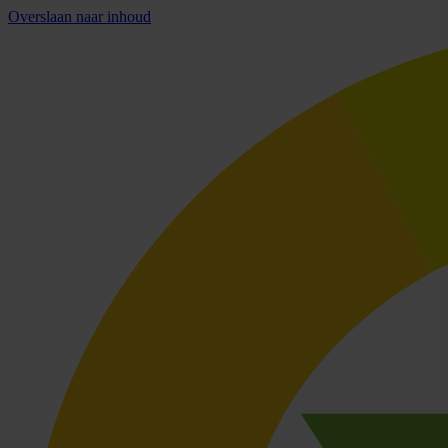
Overslaan naar inhoud