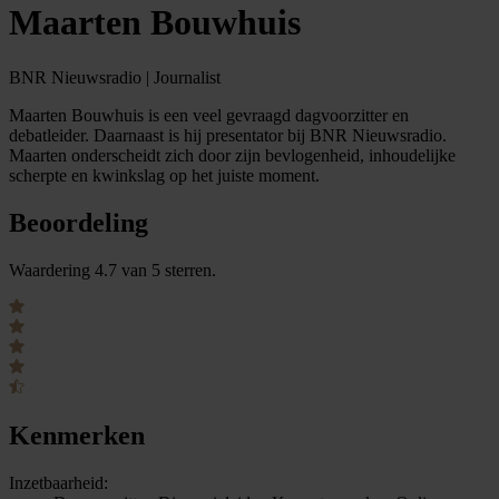
Maarten Bouwhuis
BNR Nieuwsradio | Journalist
Maarten Bouwhuis is een veel gevraagd dagvoorzitter en
debatleider. Daarnaast is hij presentator bij BNR Nieuwsradio.
Maarten onderscheidt zich door zijn bevlogenheid, inhoudelijke
scherpte en kwinkslag op het juiste moment.
Beoordeling
Waardering 4.7 van 5 sterren.
Kenmerken
Inzetbaarheid: