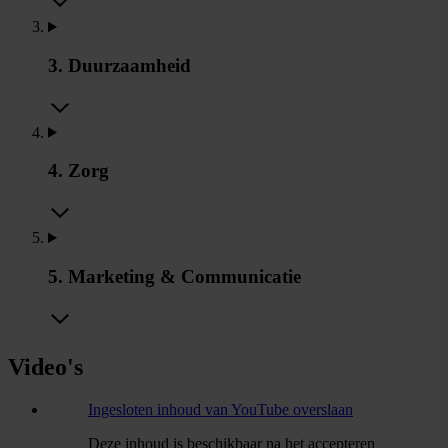
3. Duurzaamheid
4. Zorg
5. Marketing & Communicatie
Video's
Ingesloten inhoud van YouTube overslaan
Deze inhoud is beschikbaar na het accepteren