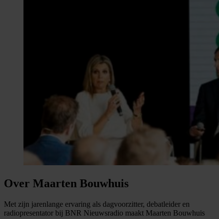
Over Maarten Bouwhuis
Met zijn jarenlange ervaring als dagvoorzitter, debatleider en
radiopresentator bij BNR Nieuwsradio maakt Maarten Bouwhuis