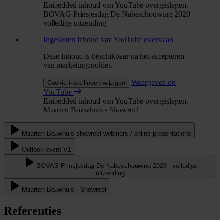
Embedded inhoud van YouTube overgeslagen.
BOVAG Prinsjesdag De Nabeschouwing 2020 -
volledige uitzending
Ingesloten inhoud van YouTube overslaan
Deze inhoud is beschikbaar na het accepteren
van marketingcookies.
Weergeven op
Cookie-instellingen wijzigen
YouTube
Embedded inhoud van YouTube overgeslagen.
Maarten Bouwhuis - Showreel
Maarten Bouwhuis showreel webinars / online presentations
Outlook event V1
BOVAG Prinsjesdag De Nabeschouwing 2020 - volledige
uitzending
Maarten Bouwhuis - Showreel
Referenties