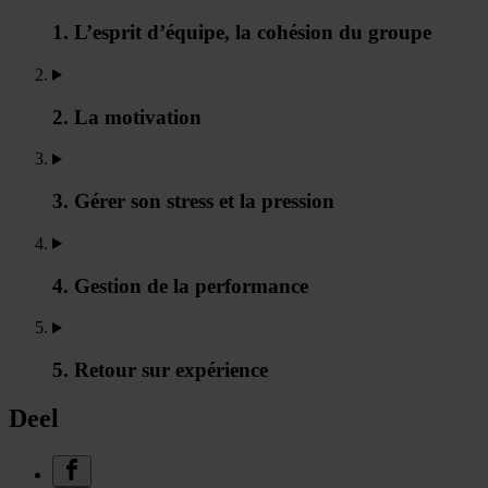
1. L’esprit d’équipe, la cohésion du groupe
2. La motivation
3. Gérer son stress et la pression
4. Gestion de la performance
5. Retour sur expérience
Deel