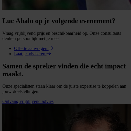
Luc Abalo op je volgende evenement?
Vraag vrijblijvend prijs en beschikbaarheid op. Onze consultants
denken persoonlijk met je mee.
Offerte aanvragen
Laat je adviseren
Samen de spreker vinden die écht impact
maakt.
Onze specialisten staan klaar om de juiste expertise te koppelen aan
jouw doelstellingen.
Ontvang vrijblijvend advies