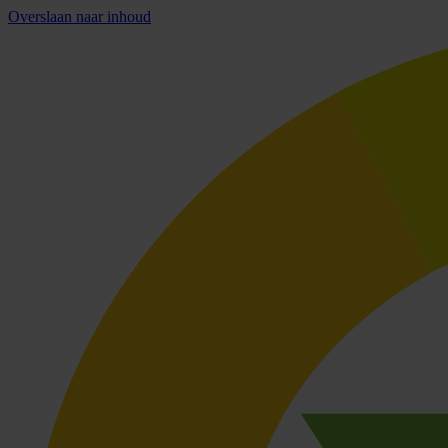
Overslaan naar inhoud