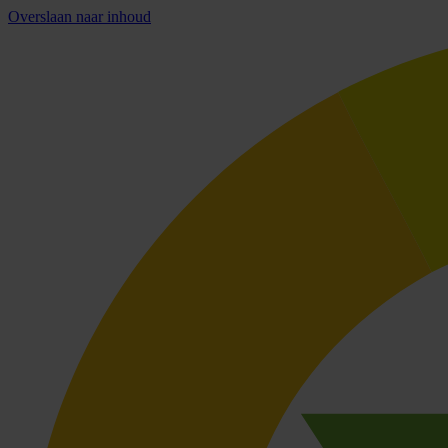
Overslaan naar inhoud