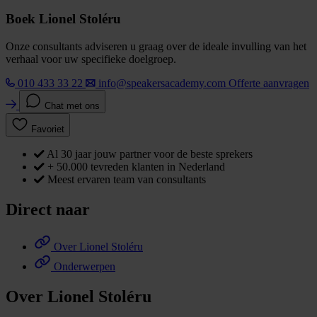
Boek Lionel Stoléru
Onze consultants adviseren u graag over de ideale invulling van het
verhaal voor uw specifieke doelgroep.
010 433 33 22
info@speakersacademy.com
Offerte aanvragen
Chat met ons
Favoriet
Al 30 jaar jouw partner voor de beste sprekers
+ 50.000 tevreden klanten in Nederland
Meest ervaren team van consultants
Direct naar
Over Lionel Stoléru
Onderwerpen
Over Lionel Stoléru