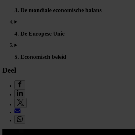
3. De mondiale economische balans
4. De Europese Unie
5. Economisch beleid
Deel