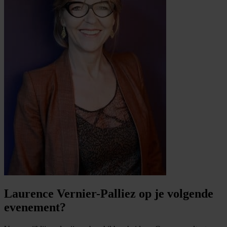
Laurence Vernier-Palliez op je volgende
evenement?