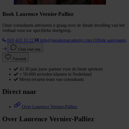
Boek Laurence Vernier-Palliez
Onze consultants adviseren u graag over de ideale invulling van het
verhaal voor uw specifieke doelgroep.
010 433 33 22
info@speakersacademy.com
Offerte aanvragen
Chat met ons
Favoriet
Al 30 jaar jouw partner voor de beste sprekers
+ 50.000 tevreden klanten in Nederland
Meest ervaren team van consultants
Direct naar
Over Laurence Vernier-Palliez
Over Laurence Vernier-Palliez