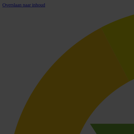
Overslaan naar inhoud