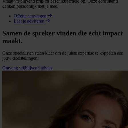
Vraag vrijblijvend prijs en beschikbaarheid op. Onze consultants
denken persoonlijk met je mee.
Offerte aanvragen
Laat je adviseren
Samen de spreker vinden die écht impact
maakt.
Onze specialisten staan klaar om de juiste expertise te koppelen aan
jouw doelstellingen.
Ontvang vrijblijvend advies