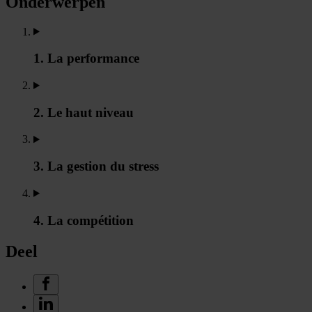
Onderwerpen
1. La performance
2. Le haut niveau
3. La gestion du stress
4. La compétition
Deel