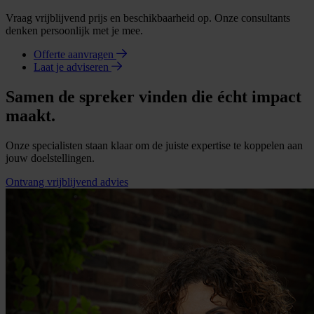
Vraag vrijblijvend prijs en beschikbaarheid op. Onze consultants
denken persoonlijk met je mee.
Offerte aanvragen
Laat je adviseren
Samen de spreker vinden die écht impact
maakt.
Onze specialisten staan klaar om de juiste expertise te koppelen aan
jouw doelstellingen.
Ontvang vrijblijvend advies