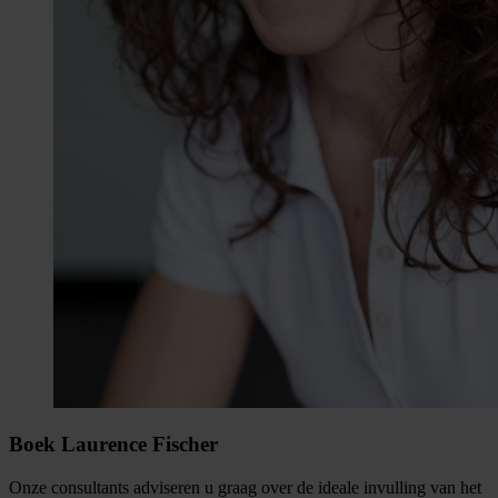
Boek Laurence Fischer
Onze consultants adviseren u graag over de ideale invulling van het