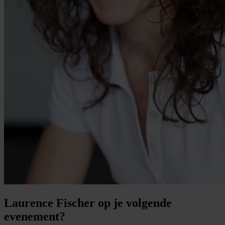
Laurence Fischer op je volgende
evenement?