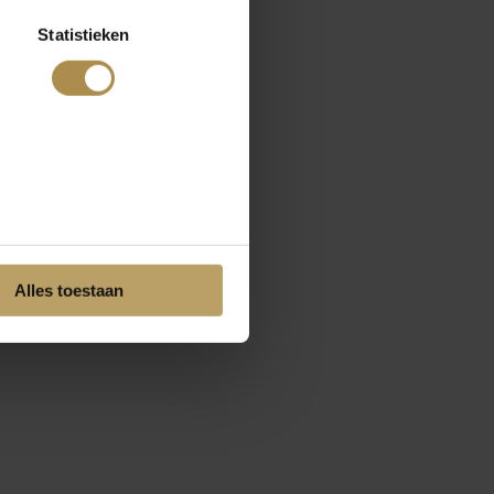
Statistieken
Alles toestaan