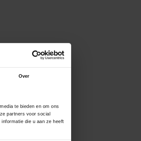
Over
 media te bieden en om ons
ze partners voor social
nformatie die u aan ze heeft