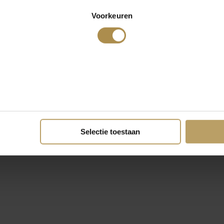
Voorkeuren
Selectie toestaan