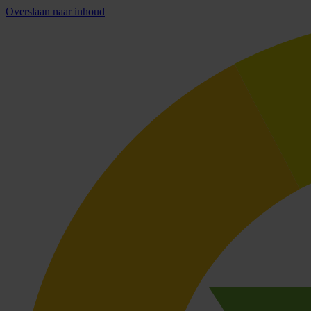
Overslaan naar inhoud