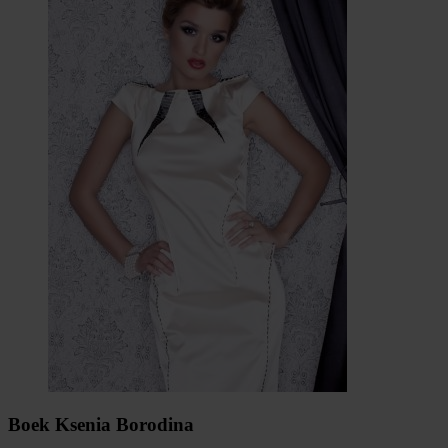
Boek Ksenia Borodina