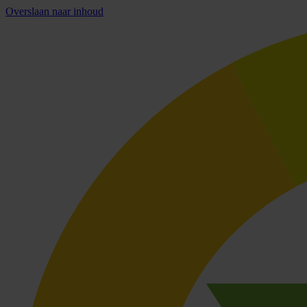
Overslaan naar inhoud