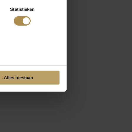
Statistieken
Alles toestaan