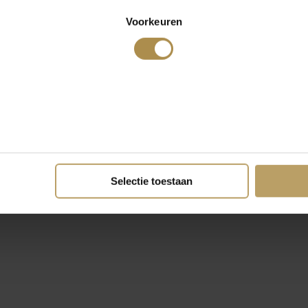
Voorkeuren
Selectie toestaan