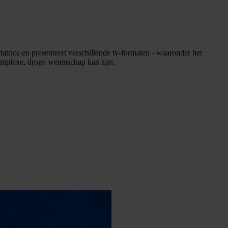
atrice en presenteert verschillende tv-formaten - waaronder het
mplexe, droge wetenschap kan zijn.