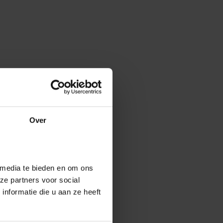
Over
 media te bieden en om ons
ze partners voor social
nformatie die u aan ze heeft