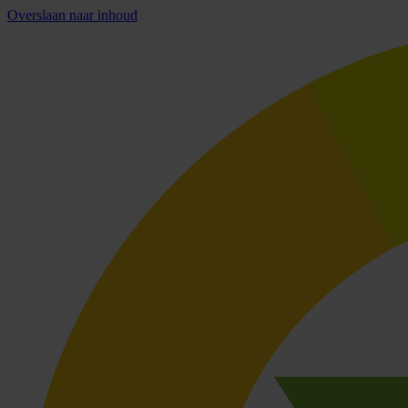
Overslaan naar inhoud