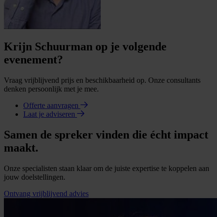
Krijn Schuurman op je volgende
evenement?
Vraag vrijblijvend prijs en beschikbaarheid op. Onze consultants
denken persoonlijk met je mee.
Offerte aanvragen
Laat je adviseren
Samen de spreker vinden die écht impact
maakt.
Onze specialisten staan klaar om de juiste expertise te koppelen aan
jouw doelstellingen.
Ontvang vrijblijvend advies